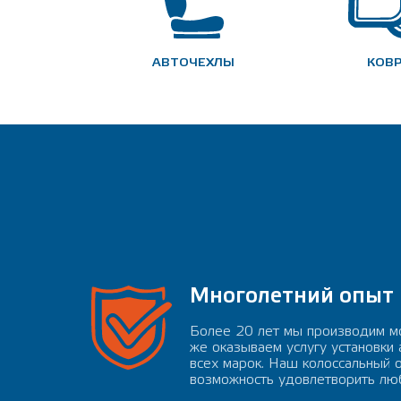
АВТОЧЕХЛЫ
КОВ
Многолетний опыт
Более 20 лет мы производим мо
же оказываем услугу установки
всех марок. Наш колоссальный 
возможность удовлетворить люб