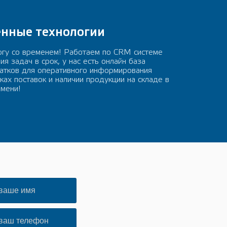
нные технологии
гу со временем! Работаем по CRM системе
я задач в срок, у нас есть онлайн база
татков для оперативного информирования
ках поставок и наличии продукции на складе в
мени!