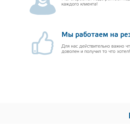
каждого клиента!
Мы работаем на ре
Для нас действительно важно ч
доволен и получил то что хотел