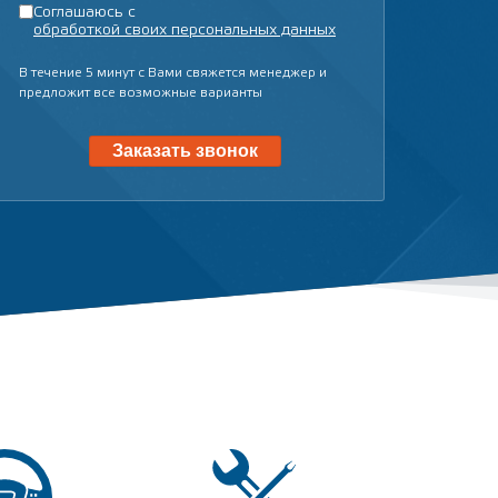
Соглашаюсь с
обработкой своих персональных данных
В течение
5 минут
с Вами свяжется менеджер и
предложит все возможные варианты
Заказать звонок