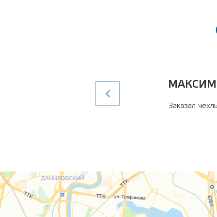
МАКСИМ
Заказал чехлы
Карта