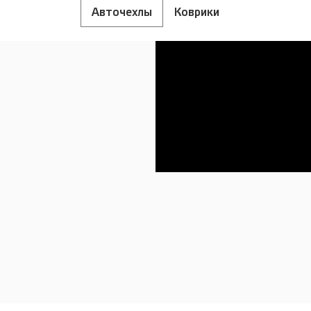
Авточехлы
Коврики