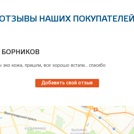
ОТЗЫВЫ НАШИХ ПОКУПАТЕЛЕ
 БОРНИКОВ
 эко кожа, пришли, все хорошо встали... спасибо
Добавить свой отзыв