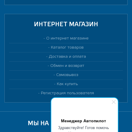
ИНТЕРНЕТ МАГАЗИН
О интернет магазине
Каталог товаров
Доставка и оплата
Обмен и возврат
Самовывоз
Как купить
Регистрация пользователя
Менеджер Автопилот
МЫ НА МАРКЕТПЛЕЙСАХ
Здравствуйте! Готов помочь