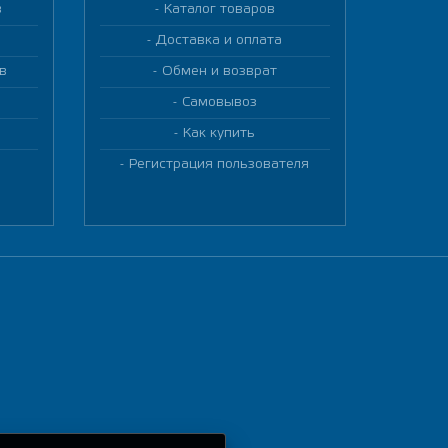
в
Каталог товаров
Доставка и оплата
в
Обмен и возврат
Самовывоз
Как купить
Регистрация пользователя