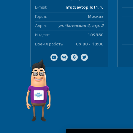
E-mail:
info@avtopilot1.ru
Город:
Москва
Адрес:
ул. Чагинская 4, стр. 2
Индекс:
109380
Время работы:
09:00 - 18:00