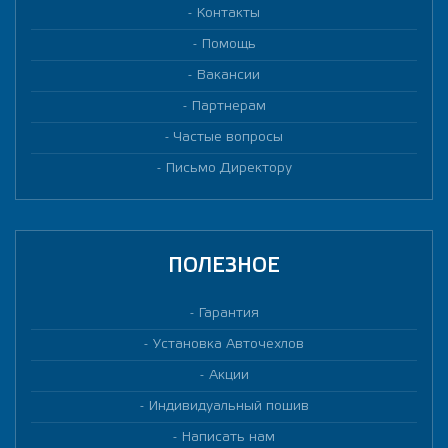
Контакты
Помощь
Вакансии
Партнерам
Частые вопросы
Письмо Директору
ПОЛЕЗНОЕ
Гарантия
Установка Авточехлов
Акции
Индивидуальный пошив
Написать нам