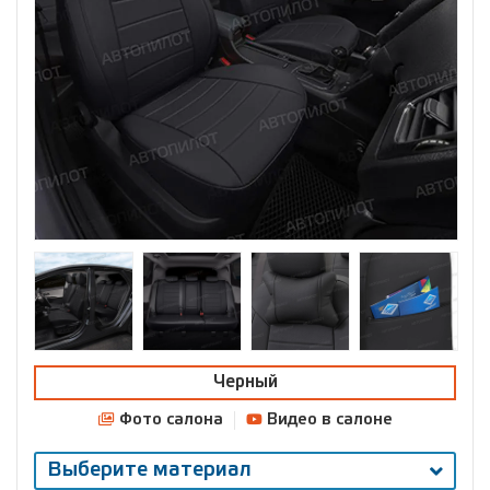
Черный
Фото салона
Видео в салоне
Выберите материал