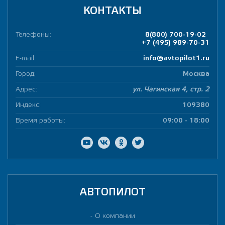
КОНТАКТЫ
Телефоны:
8(800) 700-19-02
+7 (495) 989-70-31
E-mail:
info@avtopilot1.ru
Город:
Москва
Адрес:
ул. Чагинская 4, стр. 2
Индекс:
109380
Время работы:
09:00 - 18:00
АВТОПИЛОТ
О компании