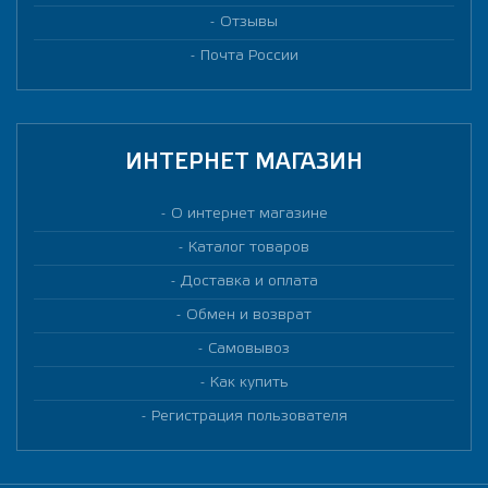
Отзывы
Почта России
ИНТЕРНЕТ МАГАЗИН
О интернет магазине
Каталог товаров
Доставка и оплата
Обмен и возврат
Самовывоз
Как купить
Регистрация пользователя