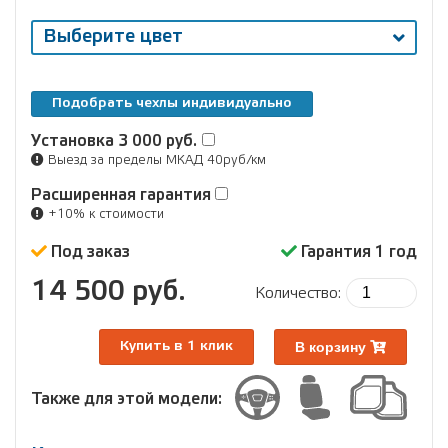
Выберите цвет
Подобрать чехлы индивидуально
Установка
3 000 руб.
Выезд за пределы МКАД 40руб/км
Расширенная гарантия
+10% к стоимости
Под заказ
Гарантия 1 год
14 500 руб.
Количество:
В корзину
Купить в 1 клик
Также для этой модели: