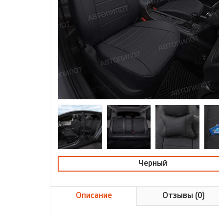
Черный
Описание
Отзывы (0)