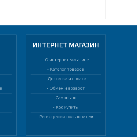
ИНТЕРНЕТ МАГАЗИН
О интернет магазине
в
Каталог товаров
Доставка и оплата
в
Обмен и возврат
Самовывоз
Как купить
Регистрация пользователя