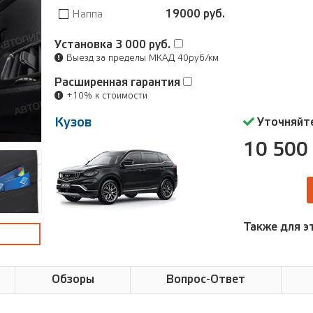
Наппа
19000 руб.
Установка
3 000 руб.
Выезд за пределы МКАД 40руб/км
Расширенная гарантия
+10% к стоимости
Кузов
Уточняйте
10 500 
Также для э
Обзоры
Вопрос-Ответ