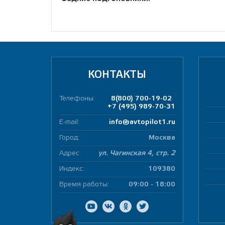
КОНТАКТЫ
Телефоны:
8(800) 700-19-02
+7 (495) 989-70-31
E-mail:
info@avtopilot1.ru
Город:
Москва
Адрес:
ул. Чагинская 4, стр. 2
Индекс:
109380
Время работы:
09:00 - 18:00