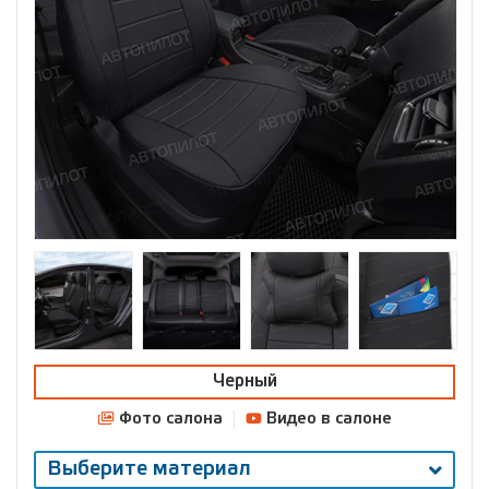
Черный
Фото салона
Видео в салоне
Выберите материал