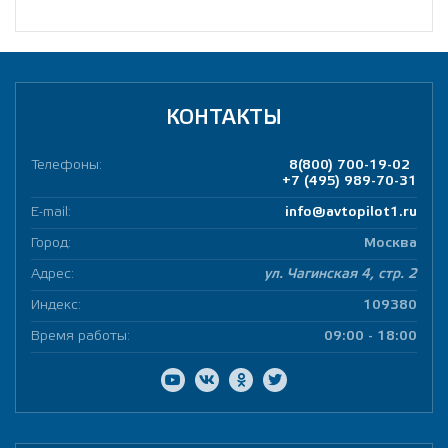
КОНТАКТЫ
Телефоны:
8(800) 700-19-02
+7 (495) 989-70-31
E-mail:
info@avtopilot1.ru
Город:
Москва
Адрес:
ул. Чагинская 4, стр. 2
Индекс:
109380
Время работы:
09:00 - 18:00