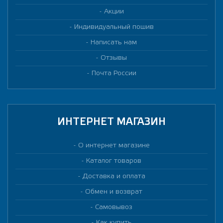
Акции
Индивидуальный пошив
Написать нам
Отзывы
Почта России
ИНТЕРНЕТ МАГАЗИН
О интернет магазине
Каталог товаров
Доставка и оплата
Обмен и возврат
Самовывоз
Как купить