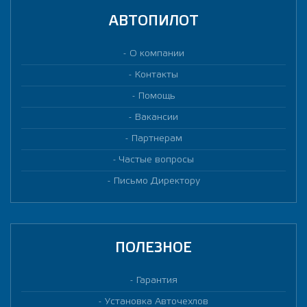
АВТОПИЛОТ
О компании
Контакты
Помощь
Вакансии
Партнерам
Частые вопросы
Письмо Директору
ПОЛЕЗНОЕ
Гарантия
Установка Авточехлов