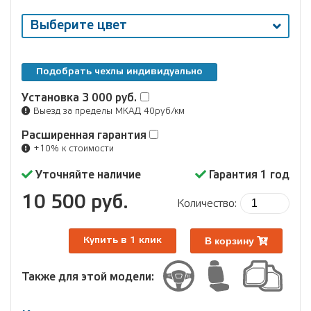
Выберите цвет
Подобрать чехлы индивидуально
Установка
3 000 руб.
Выезд за пределы МКАД 40руб/км
Расширенная гарантия
+10% к стоимости
Уточняйте наличие
Гарантия 1 год
10 500 руб.
Количество:
В корзину
Купить в 1 клик
Также для этой модели: