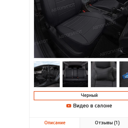
Черный
Видео в салоне
Описание
Отзывы (1)