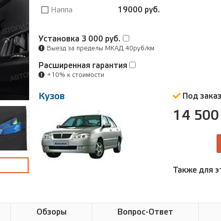
Наппа
19000 руб.
Установка
3 000 руб.
Выезд за пределы МКАД 40руб/км
Расширенная гарантия
+10% к стоимости
Кузов
Под зака
14 500
Также для э
Обзоры
Вопрос-Ответ