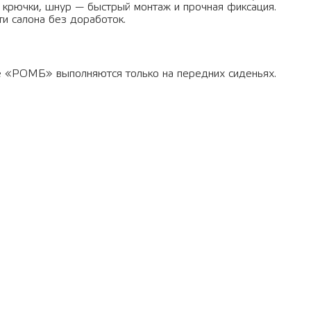
, крючки, шнур — быстрый монтаж и прочная фиксация.
и салона без доработок.
не «РОМБ» выполняются только на передних сиденьях.