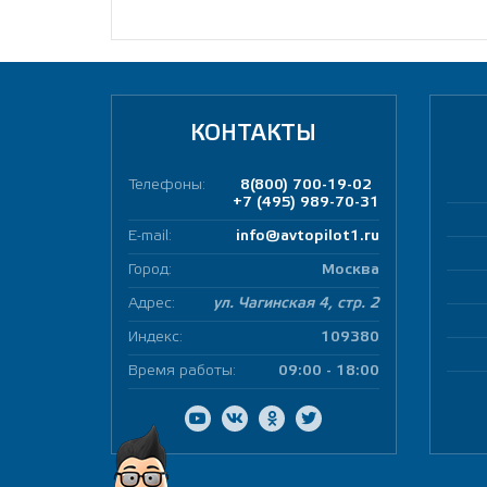
КОНТАКТЫ
Телефоны:
8(800) 700-19-02
+7 (495) 989-70-31
E-mail:
info@avtopilot1.ru
Город:
Москва
Адрес:
ул. Чагинская 4, стр. 2
Индекс:
109380
Время работы:
09:00 - 18:00