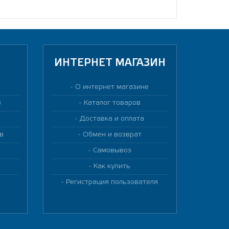
ИНТЕРНЕТ МАГАЗИН
О интернет магазине
в
Каталог товаров
Доставка и оплата
в
Обмен и возврат
Самовывоз
Как купить
Регистрация пользователя