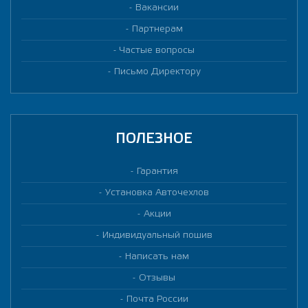
Вакансии
Партнерам
Частые вопросы
Письмо Директору
ПОЛЕЗНОЕ
Гарантия
Установка Авточехлов
Акции
Индивидуальный пошив
Написать нам
Отзывы
Почта России