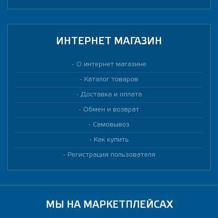
ИНТЕРНЕТ МАГАЗИН
О интернет магазине
Каталог товаров
Доставка и оплата
Обмен и возврат
Самовывоз
Как купить
Регистрация пользователя
МЫ НА МАРКЕТПЛЕЙСАХ