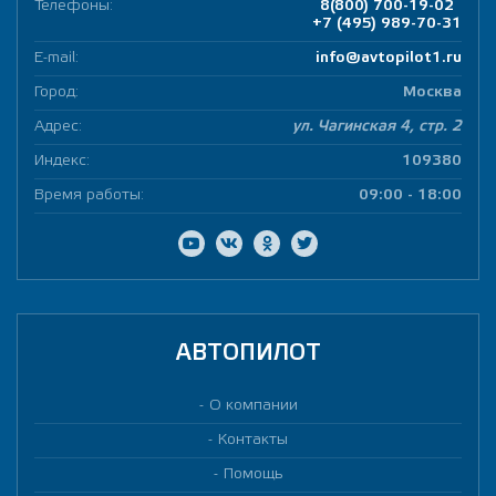
Телефоны:
8(800) 700-19-02
+7 (495) 989-70-31
E-mail:
info@avtopilot1.ru
Город:
Москва
Адрес:
ул. Чагинская 4, стр. 2
Индекс:
109380
Время работы:
09:00 - 18:00
АВТОПИЛОТ
О компании
Контакты
Помощь