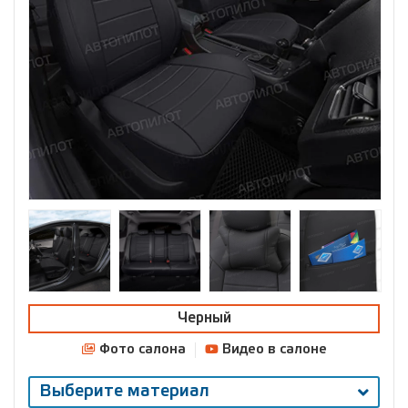
Черный
Фото салона
Видео в салоне
Выберите материал