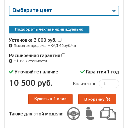
Выберите цвет
Подобрать чехлы индивидуально
Установка
3 000 руб.
Выезд за пределы МКАД 40руб/км
Расширенная гарантия
+10% к стоимости
Уточняйте наличие
Гарантия 1 год
10 500 руб.
Количество:
В корзину
Купить в 1 клик
Также для этой модели: