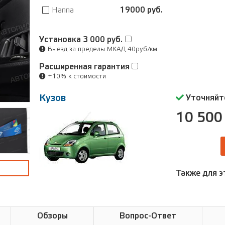
Наппа
19000 руб.
Установка
3 000 руб.
Выезд за пределы МКАД 40руб/км
Расширенная гарантия
+10% к стоимости
Кузов
Уточняйт
10 500 
Также для э
Обзоры
Вопрос-Ответ