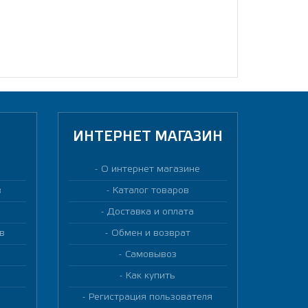
ИНТЕРНЕТ МАГАЗИН
О интернет магазине
в
Каталог товаров
Доставка и оплата
в
Обмен и возврат
Самовывоз
Как купить
Регистрация пользователя