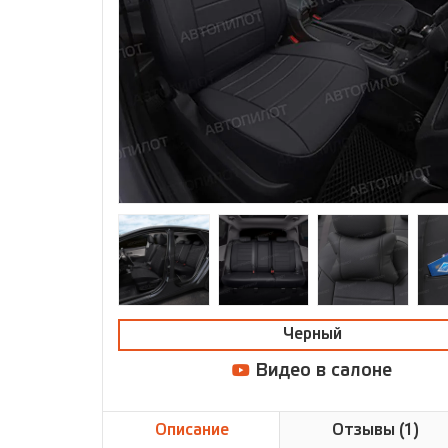
Черный
Видео в салоне
Описание
Отзывы (1)