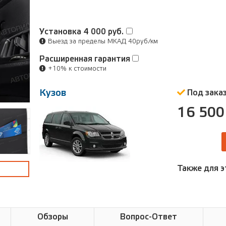
Установка
4 000 руб.
Выезд за пределы МКАД 40руб/км
Расширенная гарантия
+10% к стоимости
Кузов
Под зака
16 500
Также для э
Обзоры
Вопрос-Ответ