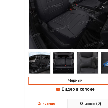
Черный
Видео в салоне
Описание
Отзывы (0)