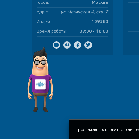
Город:
Москва
Адрес:
ул. Чагинская 4, стр. 2
Индекс:
109380
Время работы:
09:00 - 18:00
Продолжая пользоваться сайтом