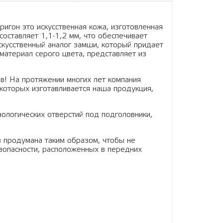
ригон это искусственная кожа, изготовленная
составляет 1,1-1,2 мм, что обеспечивает
искусственный аналог замши, который придает
материал серого цвета, представляет из
в! На протяжении многих лет компания
которых изготавливается наша продукция,
нологических отверстий под подголовники,
в продумана таким образом, чтобы не
зопасности, расположенных в передних