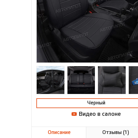
Черный
Видео в салоне
Описание
Отзывы (1)