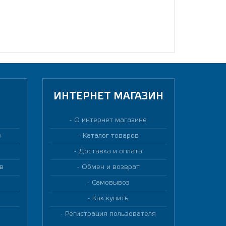
ИНТЕРНЕТ МАГАЗИН
О интернет магазине
в
Каталог товаров
Доставка и оплата
в
Обмен и возврат
Самовывоз
Как купить
Регистрация пользователя