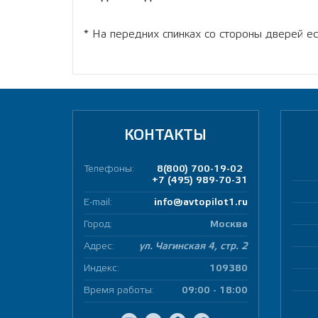
* На передних спинках со стороны дверей е
КОНТАКТЫ
Телефоны:
8(800) 700-19-02
+7 (495) 989-70-31
E-mail:
info@avtopilot1.ru
Город:
Москва
Адрес:
ул. Чагинская 4, стр. 2
Индекс:
109380
Время работы:
09:00 - 18:00