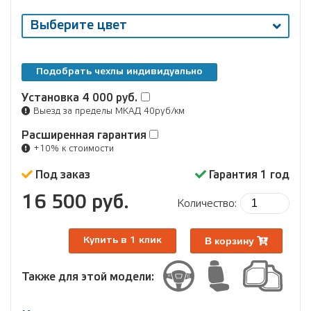
Выберите цвет
Подобрать чехлы индивидуально
Установка
4 000 руб.
Выезд за пределы МКАД 40руб/км
Расширенная гарантия
+10% к стоимости
Под заказ
Гарантия 1 год
16 500 руб.
Количество:
В корзину
Купить в 1 клик
Также для этой модели: