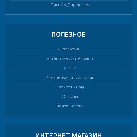
Письмо Директору
ПОЛЕЗНОЕ
Гарантия
Установка Авточехлов
Акции
Индивидуальный пошив
Написать нам
Отзывы
Почта России
ИНТЕРНЕТ МАГАЗИН