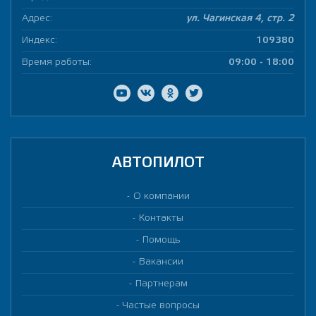
Адрес:
ул. Чагинская 4, стр. 2
Индекс:
109380
Время работы:
09:00 - 18:00
АВТОПИЛОТ
О компании
Контакты
Помощь
Вакансии
Партнерам
Частые вопросы