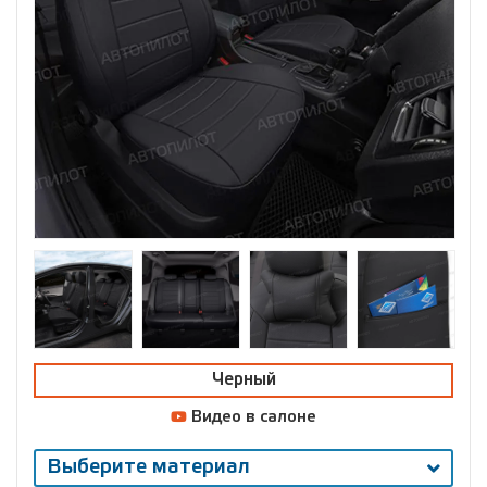
Черный
Видео в салоне
Выберите материал