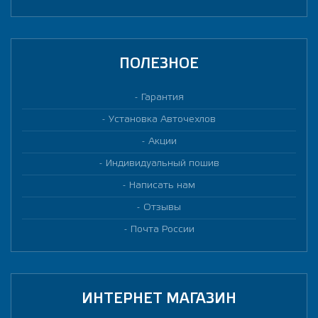
ПОЛЕЗНОЕ
Гарантия
Установка Авточехлов
Акции
Индивидуальный пошив
Написать нам
Отзывы
Почта России
ИНТЕРНЕТ МАГАЗИН