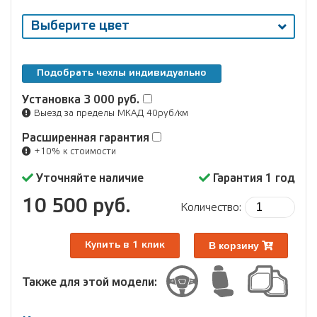
Выберите цвет
Подобрать чехлы индивидуально
Установка
3 000 руб.
Выезд за пределы МКАД 40руб/км
Расширенная гарантия
+10% к стоимости
Уточняйте наличие
Гарантия 1 год
10 500 руб.
Количество:
В корзину
Купить в 1 клик
Также для этой модели: