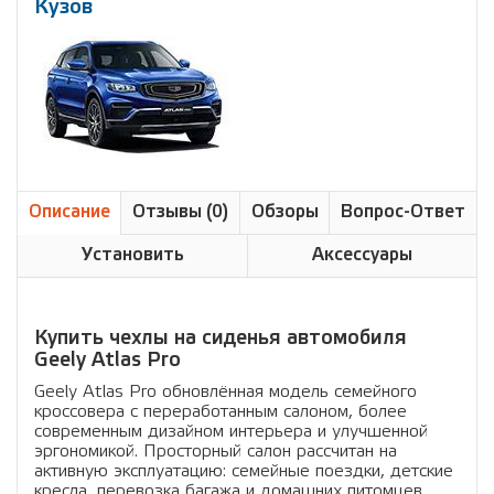
Кузов
Описание
Отзывы (0)
Обзоры
Вопрос-Ответ
Установить
Аксессуары
Купить чехлы на сиденья автомобиля
Geely Atlas Pro
Geely Atlas Pro обновлённая модель семейного
кроссовера с переработанным салоном, более
современным дизайном интерьера и улучшенной
эргономикой. Просторный салон рассчитан на
активную эксплуатацию: семейные поездки, детские
кресла, перевозка багажа и домашних питомцев