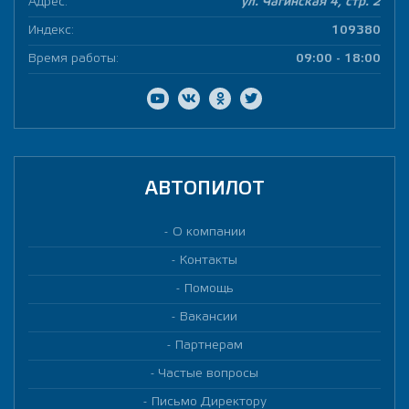
Адрес:
ул. Чагинская 4, стр. 2
Индекс:
109380
Время работы:
09:00 - 18:00
АВТОПИЛОТ
О компании
Контакты
Помощь
Вакансии
Партнерам
Частые вопросы
Письмо Директору