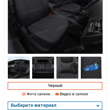
Черный
Фото салона
Видео в салоне
Выберите материал