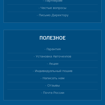
Партнерам
Частые вопросы
Письмо Директору
ПОЛЕЗНОЕ
Гарантия
Установка Авточехлов
Акции
Индивидуальный пошив
Написать нам
Отзывы
Почта России