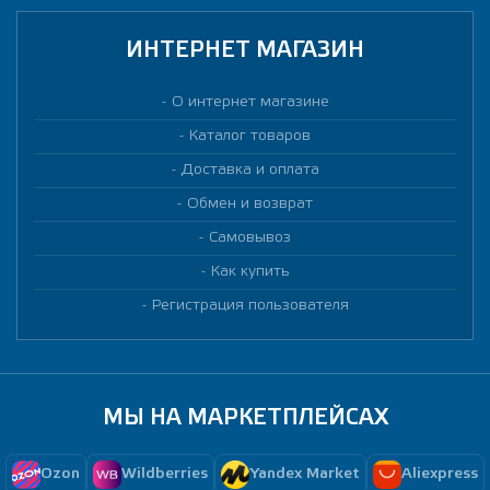
ИНТЕРНЕТ МАГАЗИН
О интернет магазине
Каталог товаров
Доставка и оплата
Обмен и возврат
Самовывоз
Как купить
Регистрация пользователя
МЫ НА МАРКЕТПЛЕЙСАХ
Ozon
Wildberries
Yandex Market
Aliexpress