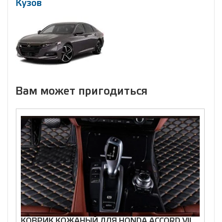
Кузов
Вам может пригодиться
КОВРИК КОЖАНЫЙ ДЛЯ HONDA ACCORD VII