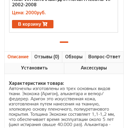
2002-2008
Цена: 2000руб.
В корзину
Описание
Отзывы (0)
Обзоры
Вопрос-Ответ
Установить
Аксессуары
Характеристики товара:
Авточехлы изготовлены из трех основных видов
ткани. Экокожа (Аригон), алькантара и велюр/
федерер. Аригон это искусственная кожа,
изготовленная путем нанесения на тканную,
хлопковую основу пленочного, полиуретанового
покрытия. Толщина Экокожи составляет 1,1-1,2 мм,
что обеспечивает время эксплуатации около 5 лет
(цикл истирания свыше 40.000 раз). Алькантара -