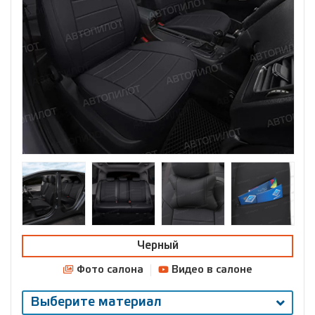
Черный
Фото салона
Видео в салоне
Выберите материал