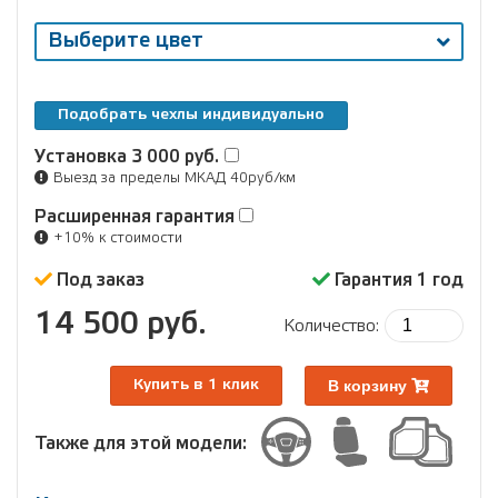
Выберите цвет
Подобрать чехлы индивидуально
Установка
3 000 руб.
Выезд за пределы МКАД 40руб/км
Расширенная гарантия
+10% к стоимости
Под заказ
Гарантия 1 год
14 500 руб.
Количество:
В корзину
Купить в 1 клик
Также для этой модели: