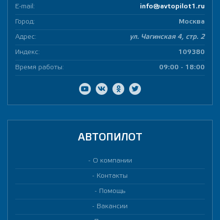
E-mail:
info@avtopilot1.ru
Город:
Москва
Адрес:
ул. Чагинская 4, стр. 2
Индекс:
109380
Время работы:
09:00 - 18:00
АВТОПИЛОТ
О компании
Контакты
Помощь
Вакансии