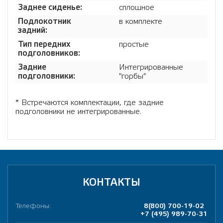
Заднее сиденье:
сплошное
Подлокотник
в комплекте
задний:
Тип передних
простые
подголовников:
Задние
Интегрированные
подголовники:
"горбы"
* Встречаются комплектации, где задние
подголовники не интегрированные.
КОНТАКТЫ
Телефоны:
8(800) 700-19-02
+7 (495) 989-70-31