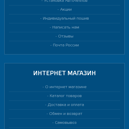
Установка Авточехлов
Акции
Индивидуальный пошив
Написать нам
Отзывы
Почта России
ИНТЕРНЕТ МАГАЗИН
О интернет магазине
Каталог товаров
Доставка и оплата
Обмен и возврат
Самовывоз