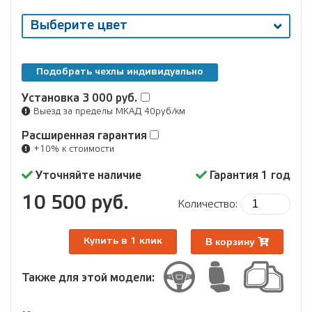
Выберите цвет
Подобрать чехлы индивидуально
Установка
3 000 руб.
Выезд за пределы МКАД 40руб/км
Расширенная гарантия
+10% к стоимости
Уточняйте наличие
Гарантия 1 год
10 500 руб.
Количество:
В корзину
Купить в 1 клик
Также для этой модели: