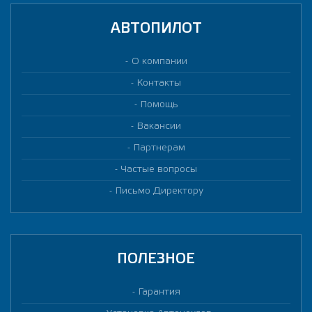
АВТОПИЛОТ
О компании
Контакты
Помощь
Вакансии
Партнерам
Частые вопросы
Письмо Директору
ПОЛЕЗНОЕ
Гарантия