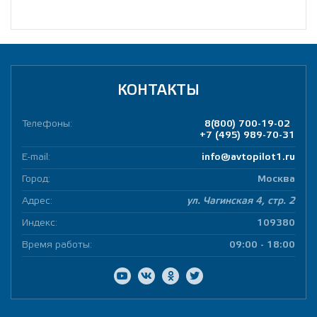
КОНТАКТЫ
Телефоны:
8(800) 700-19-02
+7 (495) 989-70-31
E-mail:
info@avtopilot1.ru
Город:
Москва
Адрес:
ул. Чагинская 4, стр. 2
Индекс:
109380
Время работы:
09:00 - 18:00