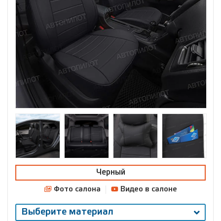
Черный
Фото салона
Видео в салоне
Выберите материал