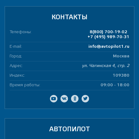
КОНТАКТЫ
Телефоны:
8(800) 700-19-02
+7 (495) 989-70-31
E-mail:
info@avtopilot1.ru
Город:
Москва
Адрес:
ул. Чагинская 4, стр. 2
Индекс:
109380
Время работы:
09:00 - 18:00
АВТОПИЛОТ