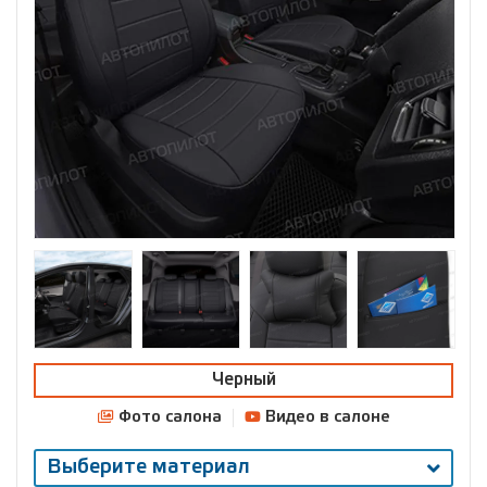
Черный
Фото салона
Видео в салоне
Выберите материал