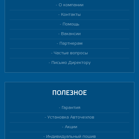
О компании
Контакты
Помощь
Вакансии
Партнерам
Частые вопросы
Письмо Директору
ПОЛЕЗНОЕ
Гарантия
Установка Авточехлов
Акции
Индивидуальный пошив