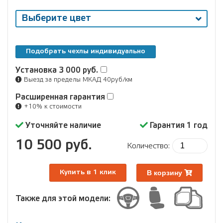
Выберите цвет
Подобрать чехлы индивидуально
Установка
3 000 руб.
Выезд за пределы МКАД 40руб/км
Расширенная гарантия
+10% к стоимости
Уточняйте наличие
Гарантия 1 год
10 500 руб.
Количество:
В корзину
Купить в 1 клик
Также для этой модели: