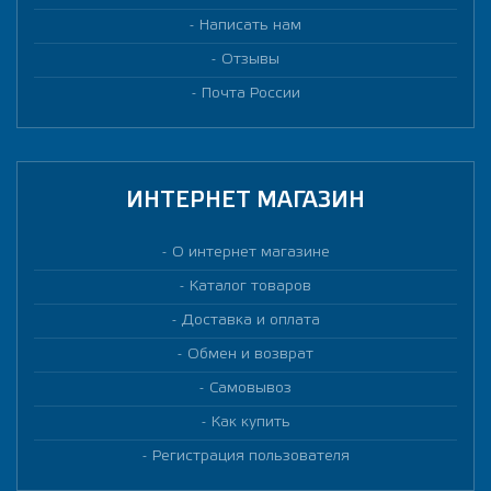
Написать нам
Отзывы
Почта России
ИНТЕРНЕТ МАГАЗИН
О интернет магазине
Каталог товаров
Доставка и оплата
Обмен и возврат
Самовывоз
Как купить
Регистрация пользователя