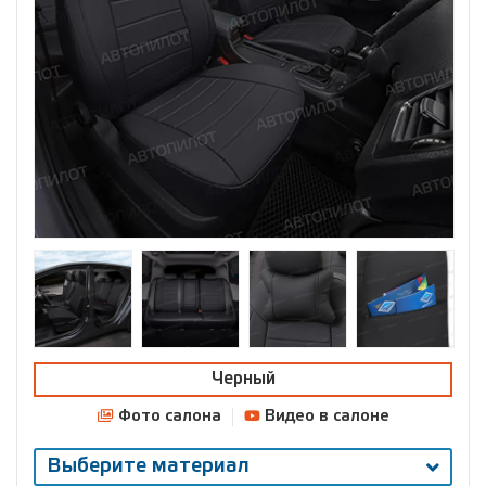
Черный
Фото салона
Видео в салоне
Выберите материал