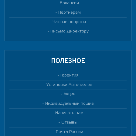
Вакансии
Партнерам
Частые вопросы
Письмо Директору
ПОЛЕЗНОЕ
Гарантия
Установка Авточехлов
Акции
Индивидуальный пошив
Написать нам
Отзывы
Почта России