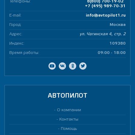
Телефоны:
8(800) 700-19-02
+7 (495) 989-70-31
E-mail:
info@avtopilot1.ru
Город:
Москва
Адрес:
ул. Чагинская 4, стр. 2
Индекс:
109380
Время работы:
09:00 - 18:00
АВТОПИЛОТ
О компании
Контакты
Помощь