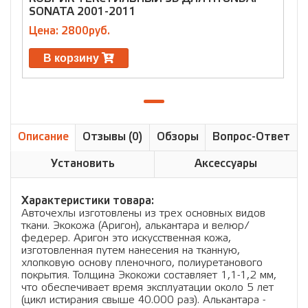
SONATA 2001-2011
Цена: 2800руб.
В корзину
Описание
Отзывы (0)
Обзоры
Вопрос-Ответ
Установить
Аксессуары
Характеристики товара:
Авточехлы изготовлены из трех основных видов
ткани. Экокожа (Аригон), алькантара и велюр/
федерер. Аригон это искусственная кожа,
изготовленная путем нанесения на тканную,
хлопковую основу пленочного, полиуретанового
покрытия. Толщина Экокожи составляет 1,1-1,2 мм,
что обеспечивает время эксплуатации около 5 лет
(цикл истирания свыше 40.000 раз). Алькантара -