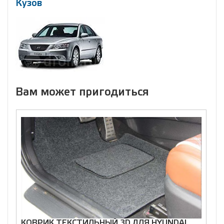
Кузов
Вам может пригодиться
КОВРИК ТЕКСТИЛЬНЫЙ 3D ДЛЯ HYUNDAI