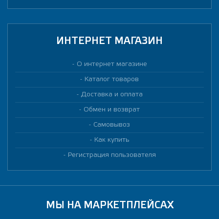
ИНТЕРНЕТ МАГАЗИН
О интернет магазине
Каталог товаров
Доставка и оплата
Обмен и возврат
Самовывоз
Как купить
Регистрация пользователя
МЫ НА МАРКЕТПЛЕЙСАХ