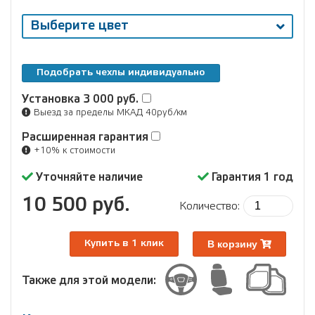
Выберите цвет
Подобрать чехлы индивидуально
Установка
3 000 руб.
Выезд за пределы МКАД 40руб/км
Расширенная гарантия
+10% к стоимости
Уточняйте наличие
Гарантия 1 год
10 500 руб.
Количество:
В корзину
Купить в 1 клик
Также для этой модели: