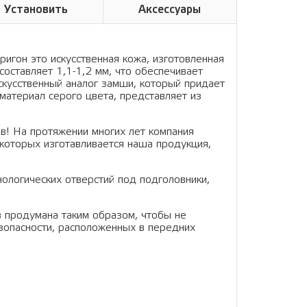
Установить
Аксессуары
ригон это искусственная кожа, изготовленная
составляет 1,1-1,2 мм, что обеспечивает
искусственный аналог замши, который придает
материал серого цвета, представляет из
в! На протяжении многих лет компания
которых изготавливается наша продукция,
нологических отверстий под подголовники,
в продумана таким образом, чтобы не
зопасности, расположенных в передних