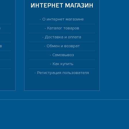
ИНТЕРНЕТ МАГАЗИН
О интернет магазине
в
Каталог товаров
Доставка и оплата
в
Обмен и возврат
Самовывоз
Как купить
Регистрация пользователя