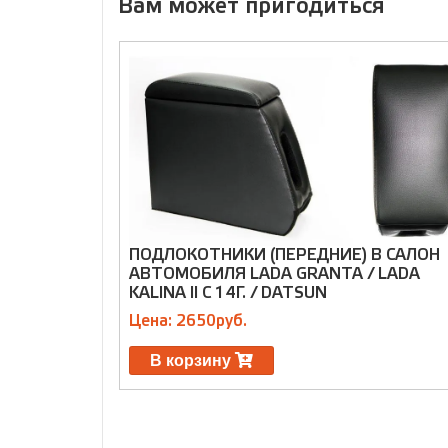
Вам может пригодиться
ПОДЛОКОТНИКИ (ПЕРЕДНИЕ) В САЛОН
АВТОМОБИЛЯ LADA GRANTA / LADA
KALINA II C 14Г. / DATSUN
Цена: 2650руб.
В корзину