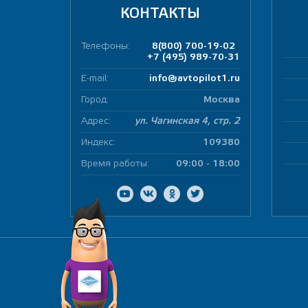
КОНТАКТЫ
Телефоны:
8(800) 700-19-02
+7 (495) 989-70-31
E-mail:
info@avtopilot1.ru
Город:
Москва
Адрес:
ул. Чагинская 4, стр. 2
Индекс:
109380
Время работы:
09:00 - 18:00