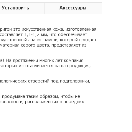
Установить
Аксессуары
ригон это искусственная кожа, изготовленная
составляет 1,1-1,2 мм, что обеспечивает
искусственный аналог замши, который придает
материал серого цвета, представляет из
в! На протяжении многих лет компания
которых изготавливается наша продукция,
нологических отверстий под подголовники,
в продумана таким образом, чтобы не
зопасности, расположенных в передних