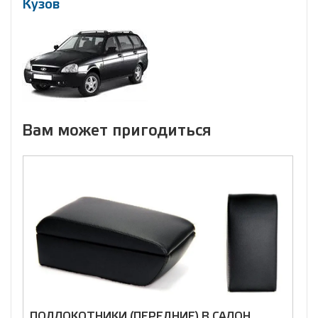
Кузов
Вам может пригодиться
ПОДЛОКОТНИКИ (ПЕРЕДНИЕ) В САЛОН