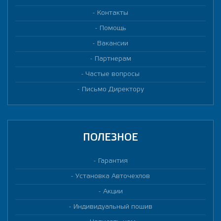
Контакты
Помощь
Вакансии
Партнерам
Частые вопросы
Письмо Директору
ПОЛЕЗНОЕ
Гарантия
Установка Авточехлов
Акции
Индивидуальный пошив