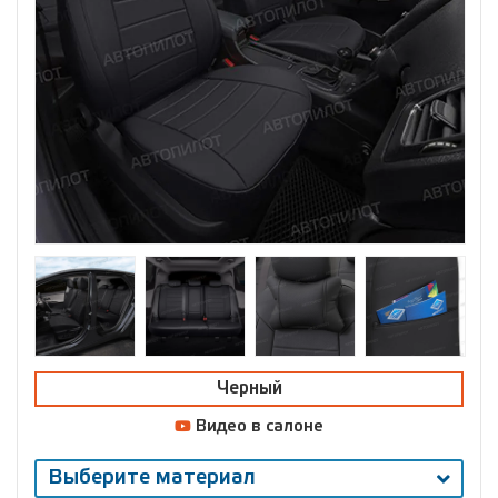
Черный
Видео в салоне
Выберите материал