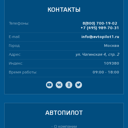
КОНТАКТЫ
Телефоны:
8(800) 700-19-02
+7 (495) 989-70-31
E-mail:
info@avtopilot1.ru
Город:
Москва
Адрес:
ул. Чагинская 4, стр. 2
Индекс:
109380
Время работы:
09:00 - 18:00
АВТОПИЛОТ
О компании