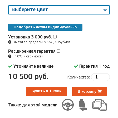
Выберите цвет
Подобрать чехлы индивидуально
Установка
3 000 руб.
Выезд за пределы МКАД 40руб/км
Расширенная гарантия
+10% к стоимости
Уточняйте наличие
Гарантия 1 год
10 500 руб.
Количество:
В корзину
Купить в 1 клик
Также для этой модели: