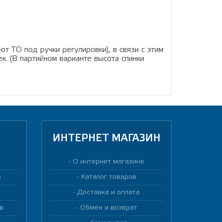
т ТО под ручки регулировки), в связи с этим
к. (В партийном варианте высота спинки
ИНТЕРНЕТ МАГАЗИН
О интернет магазине
в
Каталог товаров
Доставка и оплата
в
Обмен и возврат