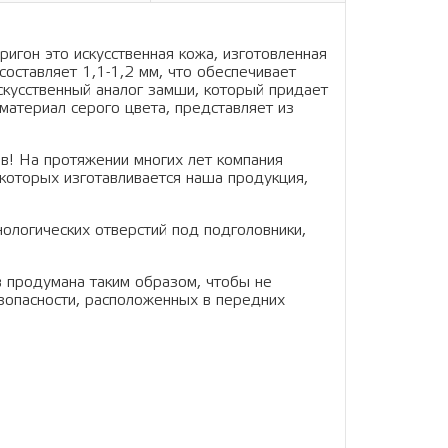
ригон это искусственная кожа, изготовленная
составляет 1,1-1,2 мм, что обеспечивает
искусственный аналог замши, который придает
материал серого цвета, представляет из
в! На протяжении многих лет компания
которых изготавливается наша продукция,
нологических отверстий под подголовники,
в продумана таким образом, чтобы не
зопасности, расположенных в передних