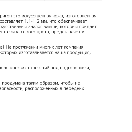
ригон это искусственная кожа, изготовленная
составляет 1,1-1,2 мм, что обеспечивает
искусственный аналог замши, который придает
материал серого цвета, представляет из
в! На протяжении многих лет компания
которых изготавливается наша продукция,
нологических отверстий под подголовники,
в продумана таким образом, чтобы не
зопасности, расположенных в передних