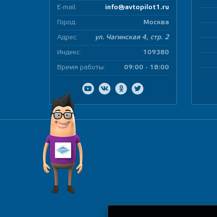
E-mail:
info@avtopilot1.ru
Город:
Москва
Адрес:
ул. Чагинская 4, стр. 2
Индекс:
109380
Время работы:
09:00 - 18:00