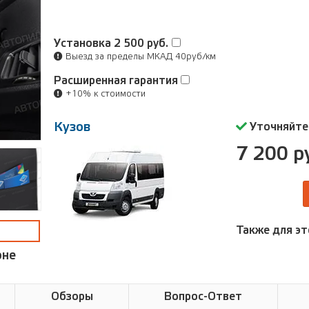
Установка
2 500 руб.
Выезд за пределы МКАД 40руб/км
Расширенная гарантия
+10% к стоимости
Кузов
Уточняйте
7 200 р
Также для эт
оне
Обзоры
Вопрос-Ответ