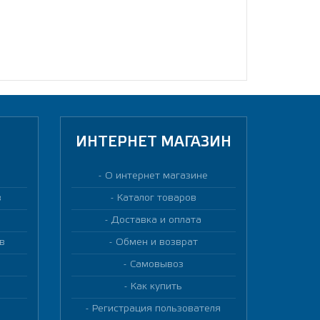
ИНТЕРНЕТ МАГАЗИН
О интернет магазине
в
Каталог товаров
Доставка и оплата
в
Обмен и возврат
Самовывоз
Как купить
Регистрация пользователя