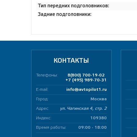
Тип передних подголовников:
Задние подголовники:
КОНТАКТЫ
Телефоны:
8(800) 700-19-02
+7 (495) 989-70-31
E-mail:
info@avtopilot1.ru
Город:
Москва
Адрес:
ул. Чагинская 4, стр. 2
Индекс:
109380
Время работы:
09:00 - 18:00