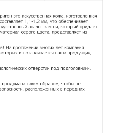
ригон это искусственная кожа, изготовленная
составляет 1,1-1,2 мм, что обеспечивает
искусственный аналог замши, который придает
материал серого цвета, представляет из
в! На протяжении многих лет компания
которых изготавливается наша продукция,
нологических отверстий под подголовники,
в продумана таким образом, чтобы не
зопасности, расположенных в передних