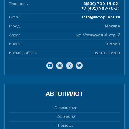
Телефоны:
8(800) 700-19-02
+7 (495) 989-70-31
E-mail:
info@avtopilot1.ru
Город:
Москва
Адрес:
ул. Чагинская 4, стр. 2
Индекс:
109380
Время работы:
09:00 - 18:00
АВТОПИЛОТ
О компании
Контакты
Помощь