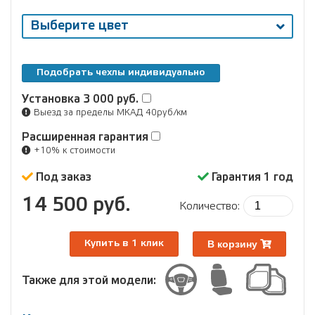
Выберите цвет
Подобрать чехлы индивидуально
Установка
3 000 руб.
Выезд за пределы МКАД 40руб/км
Расширенная гарантия
+10% к стоимости
Под заказ
Гарантия 1 год
14 500 руб.
Количество:
В корзину
Купить в 1 клик
Также для этой модели: