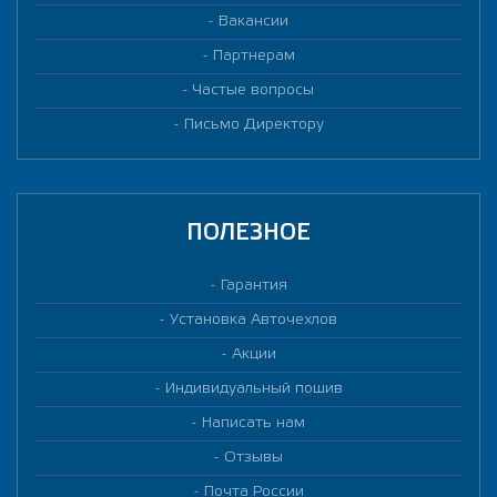
Вакансии
Партнерам
Частые вопросы
Письмо Директору
ПОЛЕЗНОЕ
Гарантия
Установка Авточехлов
Акции
Индивидуальный пошив
Написать нам
Отзывы
Почта России