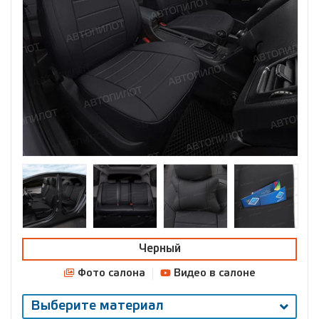
Черный
Фото салона
Видео в салоне
Выберите материал