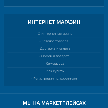
ИНТЕРНЕТ МАГАЗИН
О интернет магазине
Каталог товаров
Доставка и оплата
Обмен и возврат
Самовывоз
Как купить
Регистрация пользователя
МЫ НА МАРКЕТПЛЕЙСАХ