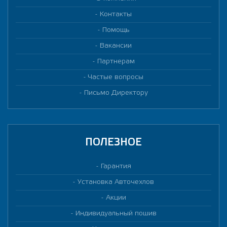
Контакты
Помощь
Вакансии
Партнерам
Частые вопросы
Письмо Директору
ПОЛЕЗНОЕ
Гарантия
Установка Авточехлов
Акции
Индивидуальный пошив