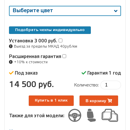
Выберите цвет
Подобрать чехлы индивидуально
Установка
3 000 руб.
Выезд за пределы МКАД 40руб/км
Расширенная гарантия
+10% к стоимости
Под заказ
Гарантия 1 год
14 500 руб.
Количество:
В корзину
Купить в 1 клик
Также для этой модели: