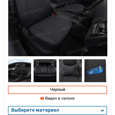
Черный
Видео в салоне
Выберите материал