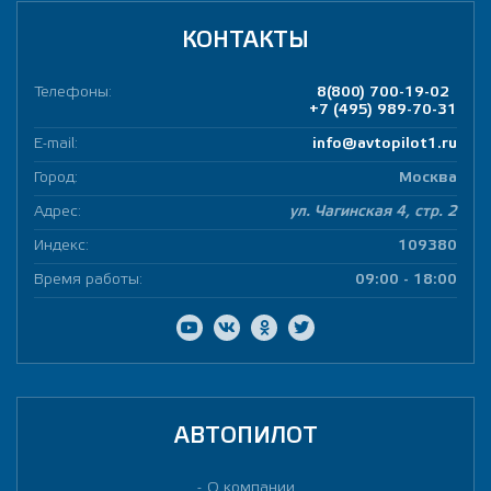
КОНТАКТЫ
Телефоны:
8(800) 700-19-02
+7 (495) 989-70-31
E-mail:
info@avtopilot1.ru
Город:
Москва
Адрес:
ул. Чагинская 4, стр. 2
Индекс:
109380
Время работы:
09:00 - 18:00
АВТОПИЛОТ
О компании