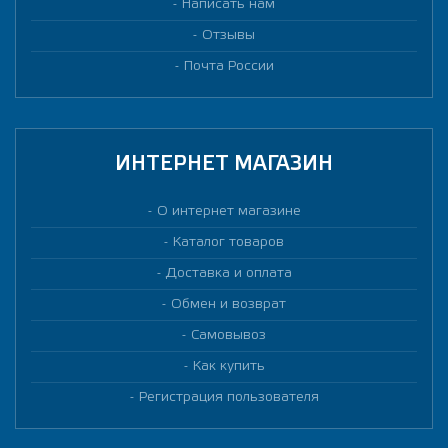
Написать нам
Отзывы
Почта России
ИНТЕРНЕТ МАГАЗИН
О интернет магазине
Каталог товаров
Доставка и оплата
Обмен и возврат
Самовывоз
Как купить
Регистрация пользователя