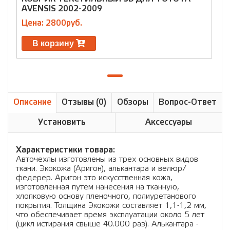
AVENSIS 2002-2009
Цена: 2800руб.
В корзину
Описание
Отзывы (0)
Обзоры
Вопрос-Ответ
Установить
Аксессуары
Характеристики товара:
Авточехлы изготовлены из трех основных видов
ткани. Экокожа (Аригон), алькантара и велюр/
федерер. Аригон это искусственная кожа,
изготовленная путем нанесения на тканную,
хлопковую основу пленочного, полиуретанового
покрытия. Толщина Экокожи составляет 1,1-1,2 мм,
что обеспечивает время эксплуатации около 5 лет
(цикл истирания свыше 40.000 раз). Алькантара -