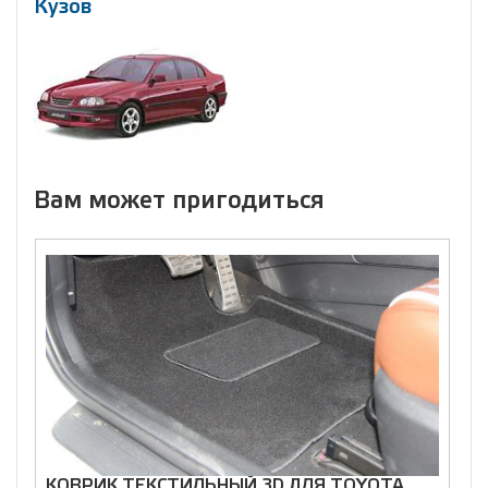
Кузов
Вам может пригодиться
КОВРИК ТЕКСТИЛЬНЫЙ 3D ДЛЯ TOYOTA