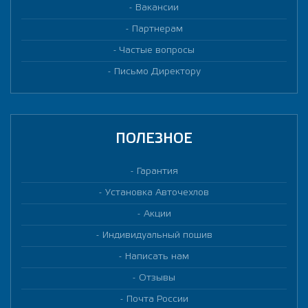
Вакансии
Партнерам
Частые вопросы
Письмо Директору
ПОЛЕЗНОЕ
Гарантия
Установка Авточехлов
Акции
Индивидуальный пошив
Написать нам
Отзывы
Почта России