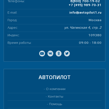
Телефоны:
8(800) 700-19-02
+7 (495) 989-70-31
E-mail:
info@avtopilot1.ru
Город:
Москва
Адрес:
ул. Чагинская 4, стр. 2
Индекс:
109380
Время работы:
09:00 - 18:00
АВТОПИЛОТ
О компании
Контакты
Помощь