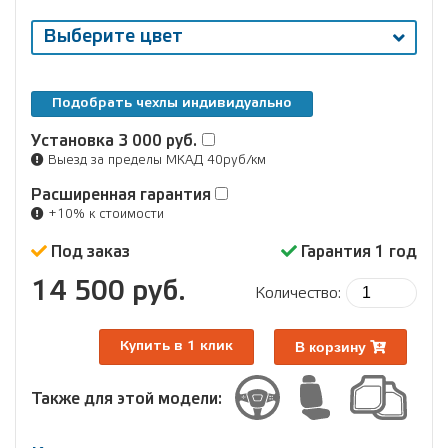
Выберите цвет
Подобрать чехлы индивидуально
Установка
3 000 руб.
Выезд за пределы МКАД 40руб/км
Расширенная гарантия
+10% к стоимости
Под заказ
Гарантия 1 год
14 500 руб.
Количество:
В корзину
Купить в 1 клик
Также для этой модели: