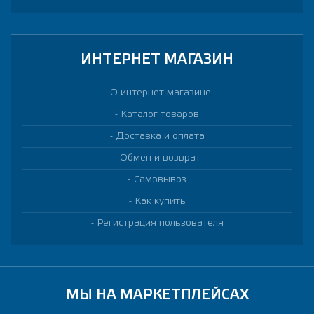
ИНТЕРНЕТ МАГАЗИН
О интернет магазине
Каталог товаров
Доставка и оплата
Обмен и возврат
Самовывоз
Как купить
Регистрация пользователя
МЫ НА МАРКЕТПЛЕЙСАХ