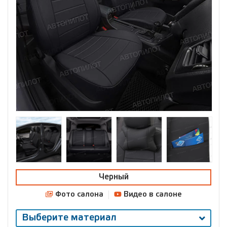
Черный
Фото салона
Видео в салоне
Выберите материал