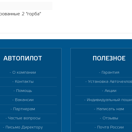
рованные 2 "горба"
АВТОПИЛОТ
ПОЛЕЗНОЕ
О компании
Гарантия
Контакты
Установка Авточехло
Помощь
Акции
Вакансии
Индивидуальный поши
Партнерам
Написать нам
Частые вопросы
Отзывы
Письмо Директору
Почта России