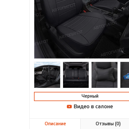
Черный
Видео в салоне
Описание
Отзывы (0)