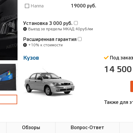
Наппа
19000 руб.
Установка
3 000 руб.
Выезд за пределы МКАД 40руб/км
Расширенная гарантия
+10% к стоимости
Кузов
Под зака
14 500
Также для э
Обзоры
Вопрос-Ответ