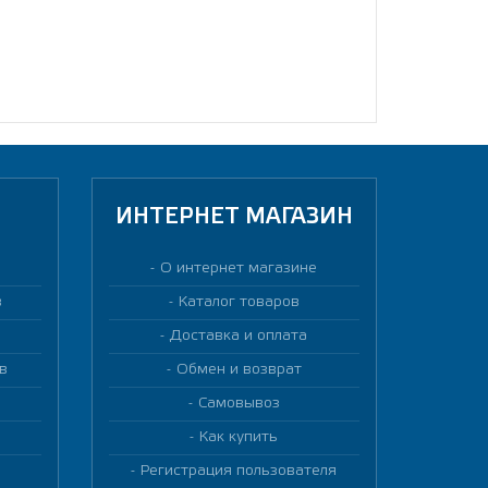
ИНТЕРНЕТ МАГАЗИН
О интернет магазине
в
Каталог товаров
Доставка и оплата
в
Обмен и возврат
Самовывоз
Как купить
Регистрация пользователя