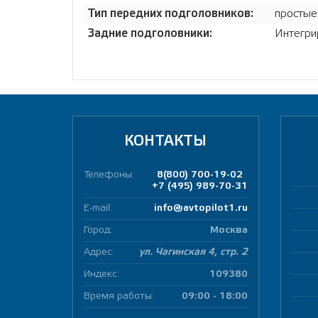
Тип передних подголовников:
простые
Задние подголовники:
Интегри
КОНТАКТЫ
Телефоны:
8(800) 700-19-02
+7 (495) 989-70-31
E-mail:
info@avtopilot1.ru
Город:
Москва
Адрес:
ул. Чагинская 4, стр. 2
Индекс:
109380
Время работы:
09:00 - 18:00