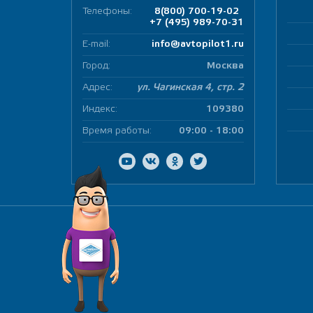
Телефоны:
8(800) 700-19-02
+7 (495) 989-70-31
E-mail:
info@avtopilot1.ru
Город:
Москва
Адрес:
ул. Чагинская 4, стр. 2
Индекс:
109380
Время работы:
09:00 - 18:00