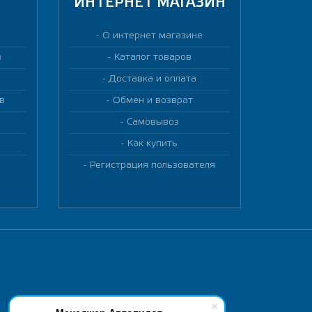
ИНТЕРНЕТ МАГАЗИН
О интернет магазине
в
Каталог товаров
Доставка и оплата
в
Обмен и возврат
Самовывоз
Как купить
Регистрация пользователя