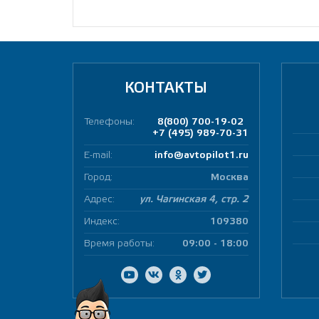
КОНТАКТЫ
Телефоны:
8(800) 700-19-02
+7 (495) 989-70-31
E-mail:
info@avtopilot1.ru
Город:
Москва
Адрес:
ул. Чагинская 4, стр. 2
Индекс:
109380
Время работы:
09:00 - 18:00