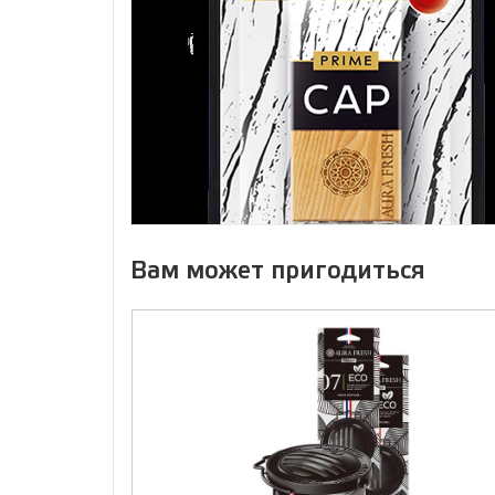
Вам может пригодиться