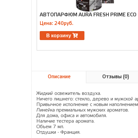
АВТОПАРФЮМ AURA FRESH PRIME ECO
Цена: 240руб.
В корзину
Описание
Отзывы (0)
Жидкий освежитель воздуха.
Ничего лишнего: стекло, дерево и мужской а
Привычное исполнение с новым наполнением
Линейка премиальных мужских ароматов.
Для дома, офиса и автомобиля.
Наличие тестера аромата.
Объем 7 мл.
Отдушки - Франция.