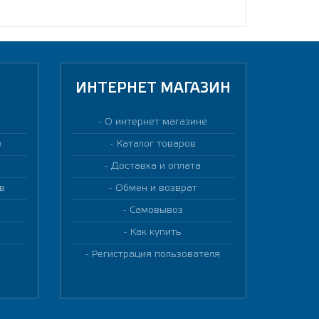
ИНТЕРНЕТ МАГАЗИН
О интернет магазине
в
Каталог товаров
Доставка и оплата
в
Обмен и возврат
Самовывоз
Как купить
Регистрация пользователя