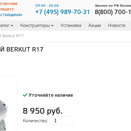
РЕЗВОНИМ
09:00 - 20:00
Звонок по РФ беспл
ПИШИТЕ
+7 (495) 989-70-31
8(800) 700-
ОСТАВЩИКАМ
алог
Конструкторы
Установка
Акции
Новости
 Berkut R17
 BERKUT R17
Уточняйте наличие
8 950 руб.
Количество: