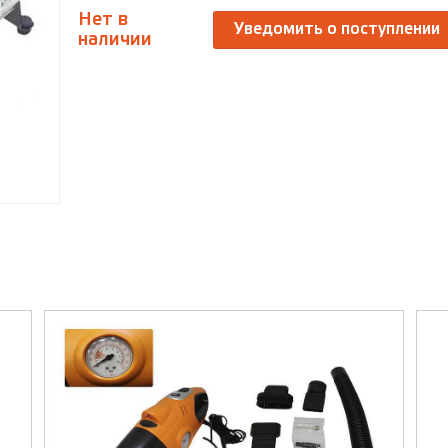
Нет в
Уведомить о поступлении
наличии