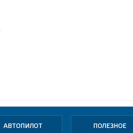
C
АВТОПИЛОТ
ПОЛЕЗНОЕ