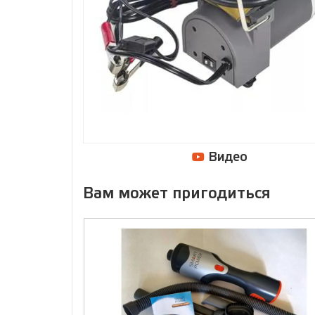
Видео
Вам может пригодиться