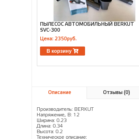
ПЫЛЕСОС АВТОМОБИЛЬНЫЙ BERKUT
SVC-300
Цена: 2350руб.
В корзину
Описание
Отзывы (0)
Производитель: BERKUT
Напряжение, В: 12
Ширина: 0.23
Длина: 0.34
Высота: 0.2
Техническое описание: