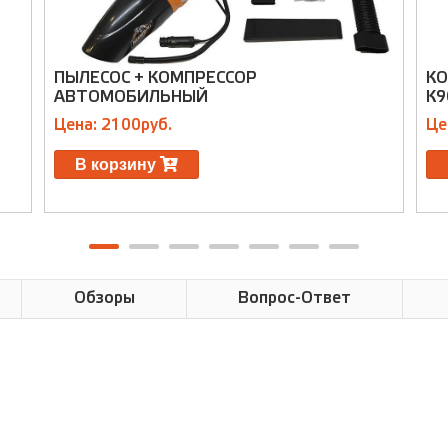
ПЫЛЕСОС + КОМПРЕССОР
КО
АВТОМОБИЛЬНЫЙ
К9
Цена: 2100руб.
Це
В корзину
Обзоры
Вопрос-Ответ