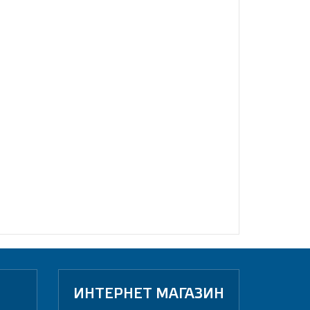
ИНТЕРНЕТ МАГАЗИН