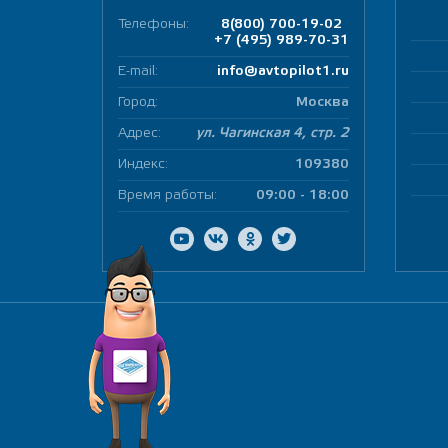
Телефоны:
8(800) 700-19-02
+7 (495) 989-70-31
E-mail:
info@avtopilot1.ru
Город:
Москва
Адрес:
ул. Чагинская 4, стр. 2
Индекс:
109380
Время работы:
09:00 - 18:00