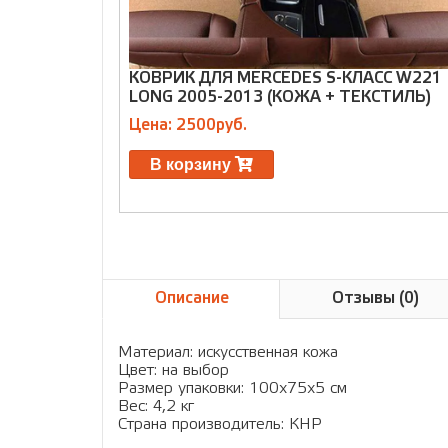
КОВРИК ДЛЯ MERCEDES S-КЛАСС W221
LONG 2005-2013 (КОЖА + ТЕКСТИЛЬ)
Цена: 2500руб.
В корзину
Описание
Отзывы (0)
Материал: искусственная кожа
Цвет: на выбор
Размер упаковки: 100х75х5 см
Вес: 4,2 кг
Страна производитель: КНР