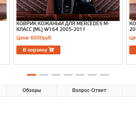
КОВРИК КОЖАНЫЙ ДЛЯ MERCEDES М-
КО
КЛАСС (ML) W164 2005-2011
20
Цена: 6000руб.
Це
В корзину
Обзоры
Вопрос-Ответ