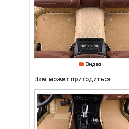
Видео
Вам может пригодиться