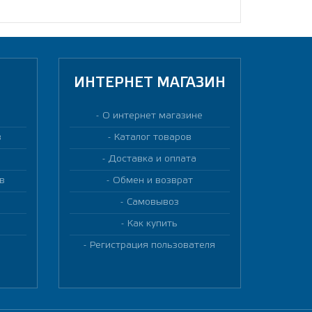
ИНТЕРНЕТ МАГАЗИН
О интернет магазине
в
Каталог товаров
Доставка и оплата
в
Обмен и возврат
Самовывоз
Как купить
Регистрация пользователя