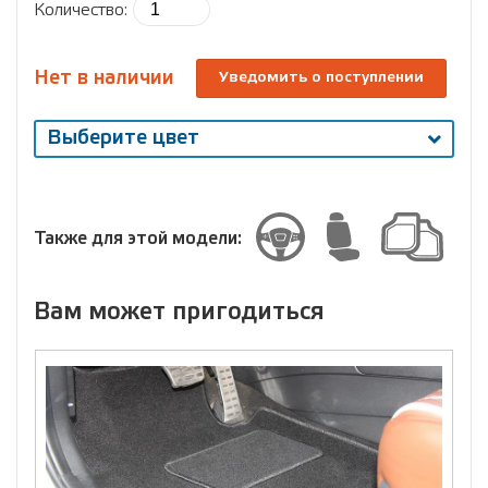
Количество:
Нет в наличии
Уведомить о поступлении
Выберите цвет
Выберите
размер
Размер
Также для этой модели:
Вам может пригодиться