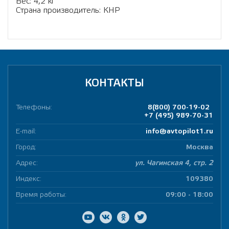
Вес: 4,2 кг
Страна производитель: КНР
КОНТАКТЫ
Телефоны:
8(800) 700-19-02
+7 (495) 989-70-31
E-mail:
info@avtopilot1.ru
Город:
Москва
Адрес:
ул. Чагинская 4, стр. 2
Индекс:
109380
Время работы:
09:00 - 18:00