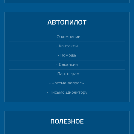
АВТОПИЛОТ
О компании
Контакты
Помощь
Вакансии
Партнерам
Частые вопросы
Письмо Директору
ПОЛЕЗНОЕ