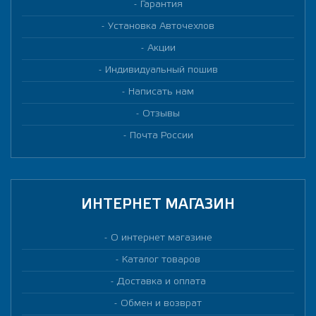
Гарантия
Установка Авточехлов
Акции
Индивидуальный пошив
Написать нам
Отзывы
Почта России
ИНТЕРНЕТ МАГАЗИН
О интернет магазине
Каталог товаров
Доставка и оплата
Обмен и возврат