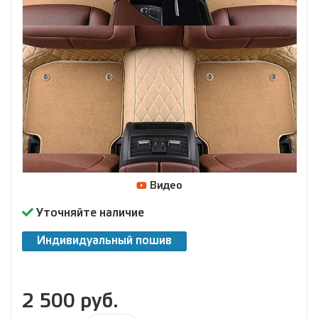
Видео
Уточняйте наличие
Индивидуальный пошив
2 500 руб.