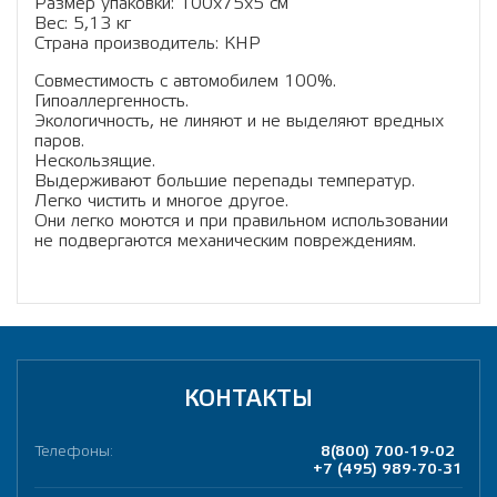
Размер упаковки: 100х75х5 см
Вес: 5,13 кг
Страна производитель: КНР
Cовместимость с автомобилем 100%.
Гипоаллергенность.
Экологичность, не линяют и не выделяют вредных
паров.
Нескользящие.
Выдерживают большие перепады температур.
Легко чистить и многое другое.
Они легко моются и при правильном использовании
не подвергаются механическим повреждениям.
КОНТАКТЫ
Телефоны:
8(800) 700-19-02
+7 (495) 989-70-31