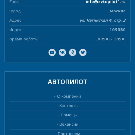
E-mail:
info@avtopilot1.ru
Город:
Москва
Адрес:
ул. Чагинская 4, стр. 2
Индекс:
109380
Время работы:
09:00 - 18:00
АВТОПИЛОТ
О компании
Контакты
Помощь
Вакансии
Партнерам