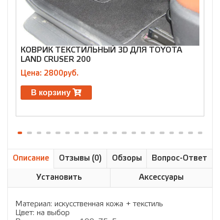
КОВРИК ТЕКСТИЛЬНЫЙ 3D ДЛЯ TOYOTA
LAND CRUSER 200
H
Цена: 2800руб.
Ц
В корзину
Описание
Отзывы (0)
Обзоры
Вопрос-Ответ
Установить
Аксессуары
Материал: искусственная кожа + текстиль
Цвет: на выбор