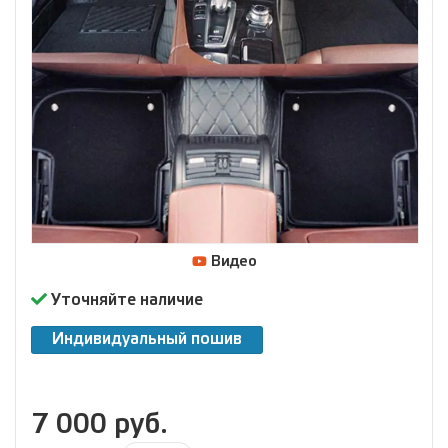
Видео
Уточняйте наличие
Индивидуальный пошив
7 000 руб.