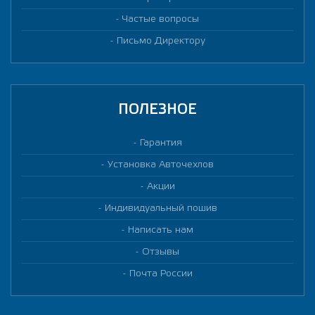
Частые вопросы
Письмо Директору
ПОЛЕЗНОЕ
Гарантия
Установка Авточехлов
Акции
Индивидуальный пошив
Написать нам
Отзывы
Почта России