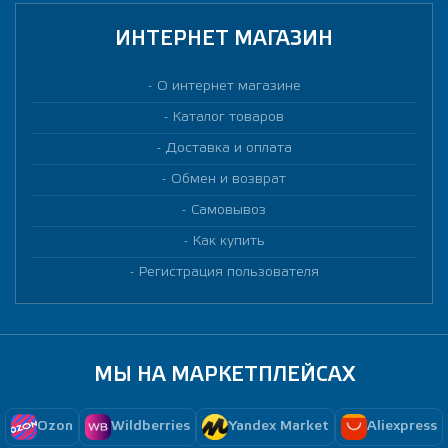
ИНТЕРНЕТ МАГАЗИН
О интернет магазине
Каталог товаров
Доставка и оплата
Обмен и возврат
Самовывоз
Как купить
Регистрация пользователя
МЫ НА МАРКЕТПЛЕЙСАХ
Ozon
Wildberries
Yandex Market
Aliexpress