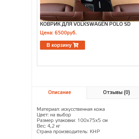
КОВРИК ДЛЯ VOLKSWAGEN POLO SD
Цена: 6500руб.
В корзину
Описание
Отзывы (0)
Материал: искусственная кожа
Цвет: на выбор
Размер упаковки: 100х75х5 см
Вес: 4,2 кг
Страна производитель: КНР