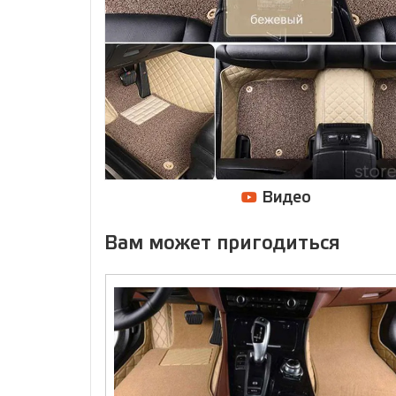
Видео
Вам может пригодиться