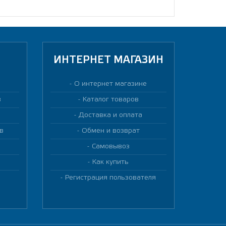
ИНТЕРНЕТ МАГАЗИН
О интернет магазине
в
Каталог товаров
Доставка и оплата
в
Обмен и возврат
Самовывоз
Как купить
Регистрация пользователя