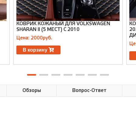
КОВРИК КОЖАНЫЙ ДЛЯ VOLKSWAGEN
КО
SHARAN II (5 МЕСТ) С 2010
20
ДИ
Цена: 2000руб.
Це
В корзину
Обзоры
Вопрос-Ответ