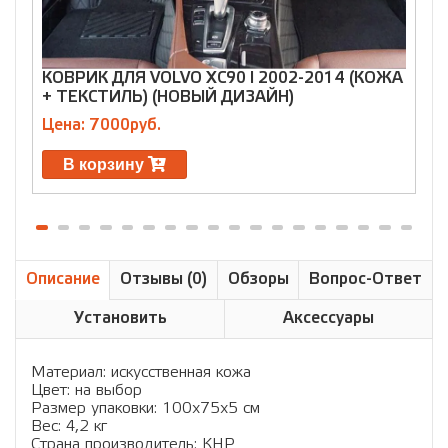
КОВРИК ДЛЯ VOLVO XC90 I 2002-2014 (КОЖА
К
+ ТЕКСТИЛЬ) (НОВЫЙ ДИЗАЙН)
+
Цена: 7000руб.
Ц
В корзину
Описание
Отзывы (0)
Обзоры
Вопрос-Ответ
Установить
Аксессуары
Материал: искусственная кожа
Цвет: на выбор
Размер упаковки: 100х75х5 см
Вес: 4,2 кг
Страна производитель: КНР