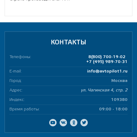
КОНТАКТЫ
Телефоны:
8(800) 700-19-02
+7 (495) 989-70-31
E-mail:
info@avtopilot1.ru
Город:
Москва
Адрес:
ул. Чагинская 4, стр. 2
Индекс:
109380
Время работы:
09:00 - 18:00