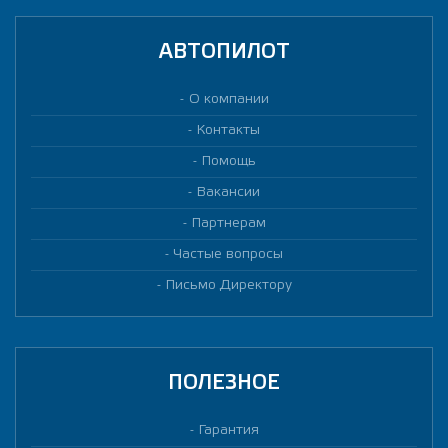
АВТОПИЛОТ
О компании
Контакты
Помощь
Вакансии
Партнерам
Частые вопросы
Письмо Директору
ПОЛЕЗНОЕ
Гарантия