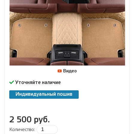
Видео
Уточняйте наличие
Индивидуальный пошив
2 500 руб.
Количество: