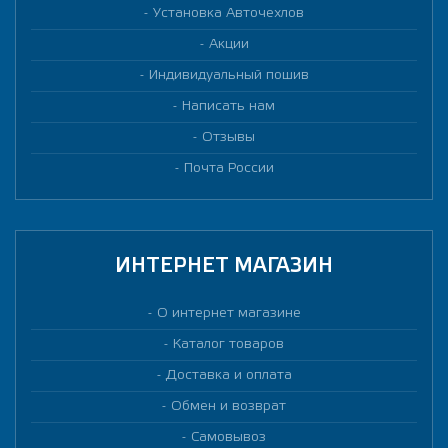
Установка Авточехлов
Акции
Индивидуальный пошив
Написать нам
Отзывы
Почта России
ИНТЕРНЕТ МАГАЗИН
О интернет магазине
Каталог товаров
Доставка и оплата
Обмен и возврат
Самовывоз