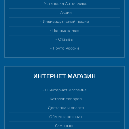
Установка Авточехлов
Акции
Индивидуальный пошив
Написать нам
Отзывы
Почта России
ИНТЕРНЕТ МАГАЗИН
О интернет магазине
Каталог товаров
Доставка и оплата
Обмен и возврат
Самовывоз