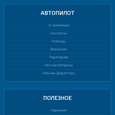
АВТОПИЛОТ
О компании
Контакты
Помощь
Вакансии
Партнерам
Частые вопросы
Письмо Директору
ПОЛЕЗНОЕ
Гарантия