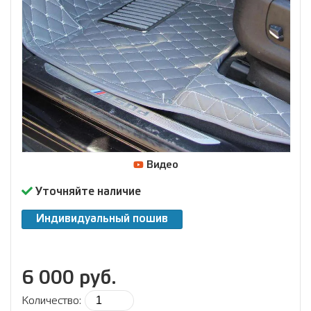
Видео
Уточняйте наличие
Индивидуальный пошив
6 000 руб.
Количество: