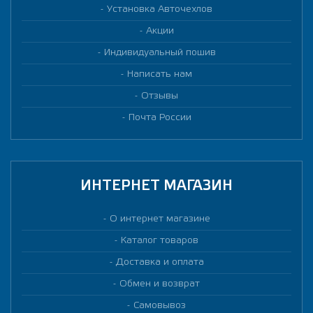
Установка Авточехлов
Акции
Индивидуальный пошив
Написать нам
Отзывы
Почта России
ИНТЕРНЕТ МАГАЗИН
О интернет магазине
Каталог товаров
Доставка и оплата
Обмен и возврат
Самовывоз