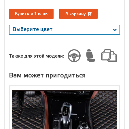
В корзину
Купить в 1 клик
Выберите цвет
Выберите
размер
Размер
Также для этой модели:
Вам может пригодиться