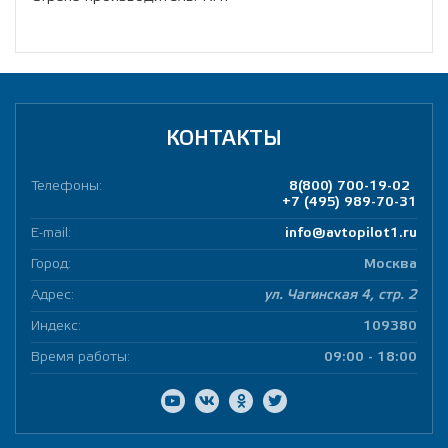
КОНТАКТЫ
Телефоны:
8(800) 700-19-02
+7 (495) 989-70-31
E-mail:
info@avtopilot1.ru
Город:
Москва
Адрес:
ул. Чагинская 4, стр. 2
Индекс:
109380
Время работы:
09:00 - 18:00