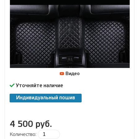
Видео
Уточняйте наличие
Индивидуальный пошив
4 500 руб.
Количество: