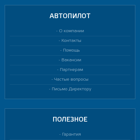
АВТОПИЛОТ
О компании
Контакты
Помощь
Вакансии
Партнерам
Частые вопросы
Письмо Директору
ПОЛЕЗНОЕ
Гарантия