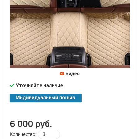
Видео
Уточняйте наличие
Индивидуальный пошив
6 000 руб.
Количество: