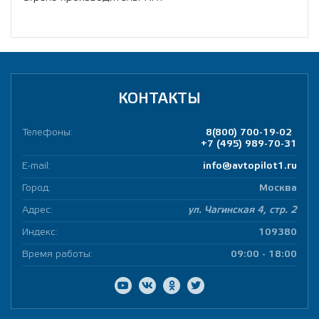
КОНТАКТЫ
Телефоны:
8(800) 700-19-02
+7 (495) 989-70-31
E-mail:
info@avtopilot1.ru
Город:
Москва
Адрес:
ул. Чагинская 4, стр. 2
Индекс:
109380
Время работы:
09:00 - 18:00