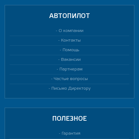
АВТОПИЛОТ
О компании
Контакты
Помощь
Вакансии
Партнерам
Частые вопросы
Письмо Директору
ПОЛЕЗНОЕ
Гарантия