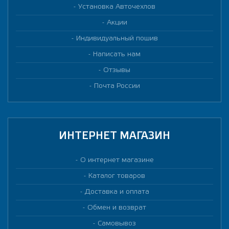
Установка Авточехлов
Акции
Индивидуальный пошив
Написать нам
Отзывы
Почта России
ИНТЕРНЕТ МАГАЗИН
О интернет магазине
Каталог товаров
Доставка и оплата
Обмен и возврат
Самовывоз