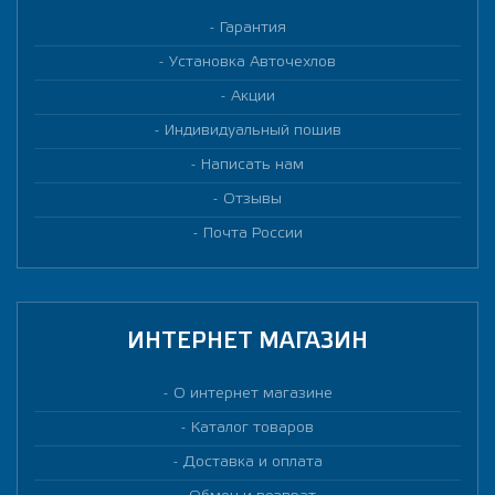
Гарантия
Установка Авточехлов
Акции
Индивидуальный пошив
Написать нам
Отзывы
Почта России
ИНТЕРНЕТ МАГАЗИН
О интернет магазине
Каталог товаров
Доставка и оплата