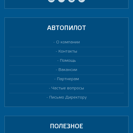
АВТОПИЛОТ
О компании
Контакты
Помощь
Вакансии
Партнерам
Частые вопросы
Письмо Директору
ПОЛЕЗНОЕ