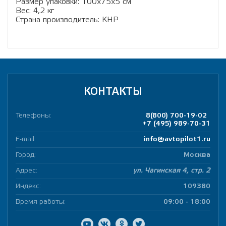
Размер упаковки: 100х75х5 см
Вес: 4,2 кг
Страна производитель: КНР
КОНТАКТЫ
Телефоны:
8(800) 700-19-02
+7 (495) 989-70-31
E-mail:
info@avtopilot1.ru
Город:
Москва
Адрес:
ул. Чагинская 4, стр. 2
Индекс:
109380
Время работы:
09:00 - 18:00