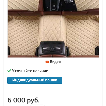
Видео
Уточняйте наличие
Индивидуальный пошив
6 000 руб.