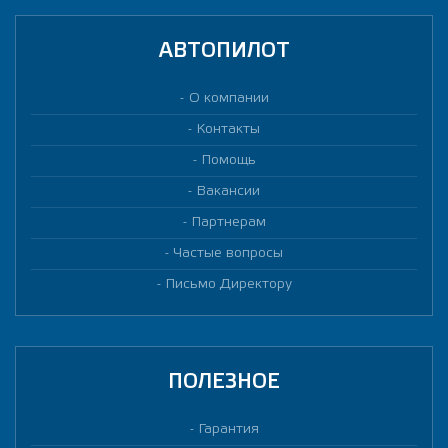
АВТОПИЛОТ
О компании
Контакты
Помощь
Вакансии
Партнерам
Частые вопросы
Письмо Директору
ПОЛЕЗНОЕ
Гарантия