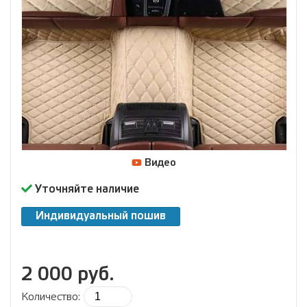
Видео
Уточняйте наличие
Индивидуальный пошив
2 000 руб.
Количество: