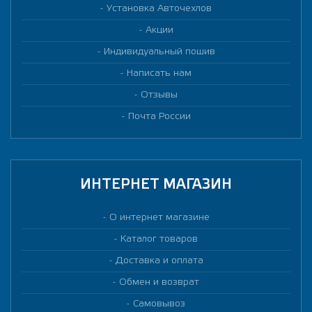
Установка Авточехлов
Акции
Индивидуальный пошив
Написать нам
Отзывы
Почта России
ИНТЕРНЕТ МАГАЗИН
О интернет магазине
Каталог товаров
Доставка и оплата
Обмен и возврат
Самовывоз