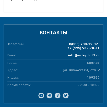
КОНТАКТЫ
Телефоны:
8(800) 700-19-02
+7 (495) 989-70-31
E-mail:
info@avtopilot1.ru
Город:
Москва
Адрес:
ул. Чагинская 4, стр. 2
Индекс:
109380
Время работы:
09:00 - 18:00