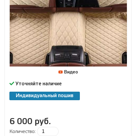
Видео
Уточняйте наличие
Индивидуальный пошив
6 000 руб.
Количество: