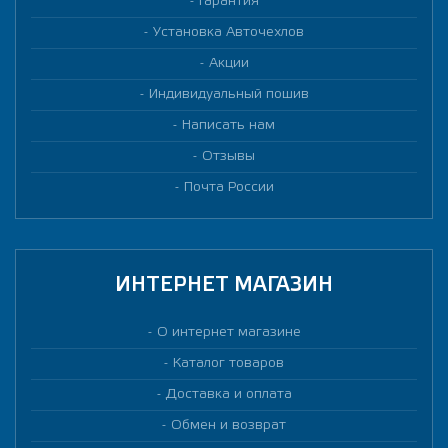
Гарантия
Установка Авточехлов
Акции
Индивидуальный пошив
Написать нам
Отзывы
Почта России
ИНТЕРНЕТ МАГАЗИН
О интернет магазине
Каталог товаров
Доставка и оплата
Обмен и возврат