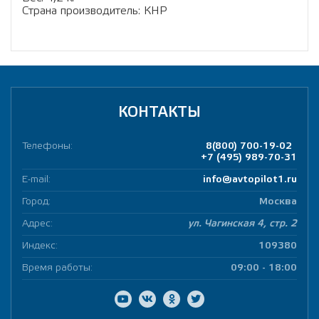
Страна производитель: КНР
КОНТАКТЫ
Телефоны:
8(800) 700-19-02
+7 (495) 989-70-31
E-mail:
info@avtopilot1.ru
Город:
Москва
Адрес:
ул. Чагинская 4, стр. 2
Индекс:
109380
Время работы:
09:00 - 18:00