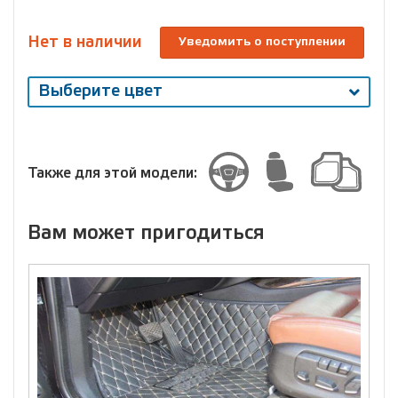
Нет в наличии
Уведомить о поступлении
Выберите цвет
Выберите
размер
Размер
Также для этой модели:
Вам может пригодиться