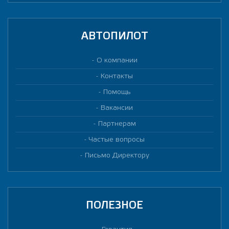
АВТОПИЛОТ
О компании
Контакты
Помощь
Вакансии
Партнерам
Частые вопросы
Письмо Директору
ПОЛЕЗНОЕ