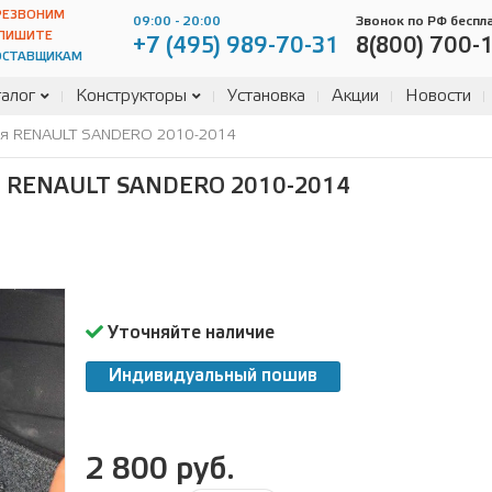
РЕЗВОНИМ
09:00 - 20:00
Звонок по РФ беспл
ПИШИТЕ
+7 (495) 989-70-31
8(800) 700-
ОСТАВЩИКАМ
алог
Конструкторы
Установка
Акции
Новости
ля RENAULT SANDERO 2010-2014
 RENAULT SANDERO 2010-2014
Уточняйте наличие
Индивидуальный пошив
2 800 руб.