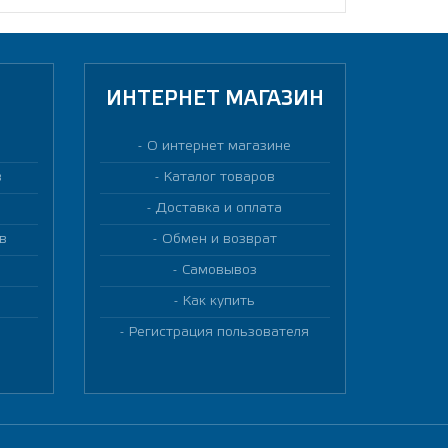
ИНТЕРНЕТ МАГАЗИН
О интернет магазине
в
Каталог товаров
Доставка и оплата
в
Обмен и возврат
Самовывоз
Как купить
Регистрация пользователя