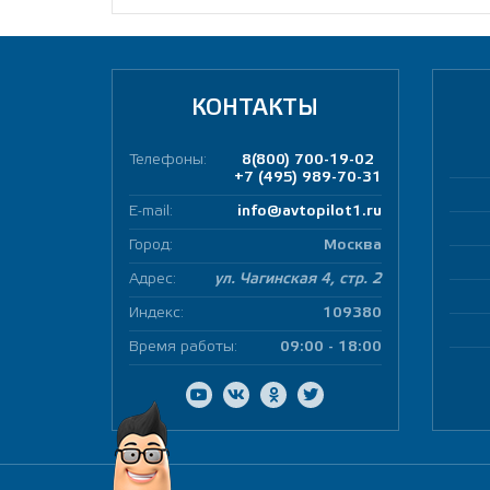
КОНТАКТЫ
Телефоны:
8(800) 700-19-02
+7 (495) 989-70-31
E-mail:
info@avtopilot1.ru
Город:
Москва
Адрес:
ул. Чагинская 4, стр. 2
Индекс:
109380
Время работы:
09:00 - 18:00