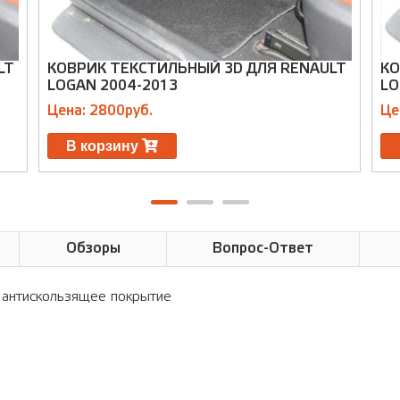
LT
КОВРИК ТЕКСТИЛЬНЫЙ 3D ДЛЯ RENAULT
КО
LOGAN 2004-2013
LO
Цена: 2800руб.
Це
В корзину
Обзоры
Вопрос-Ответ
ое антискользящее покрытие