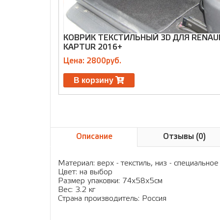
КОВРИК ТЕКСТИЛЬНЫЙ 3D ДЛЯ RENAU
KAPTUR 2016+
Цена: 2800руб.
В корзину
Описание
Отзывы (0)
Материал: верх - текстиль, низ - специальн
Цвет: на выбор
Размер упаковки: 74х58х5см
Вес: 3.2 кг
Страна производитель: Россия