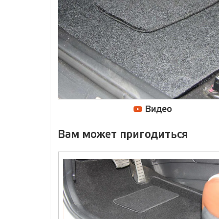
Видео
Вам может пригодиться