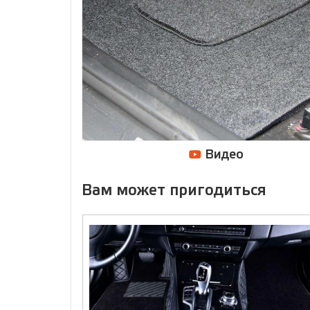
Видео
Вам может пригодиться