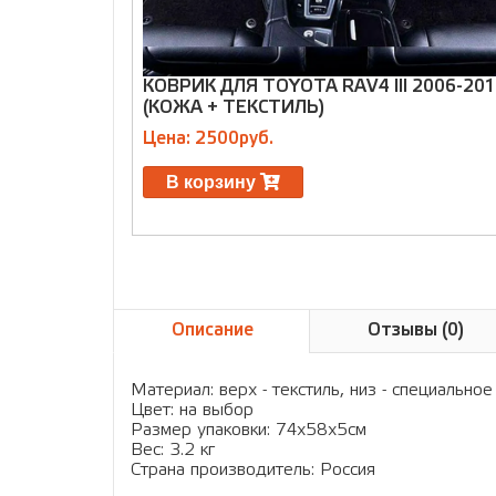
КОВРИК ДЛЯ TOYOTA RAV4 III 2006-20
(КОЖА + ТЕКСТИЛЬ)
Цена: 2500руб.
В корзину
Описание
Отзывы (0)
Материал: верх - текстиль, низ - специальн
Цвет: на выбор
Размер упаковки: 74х58х5см
Вес: 3.2 кг
Страна производитель: Россия