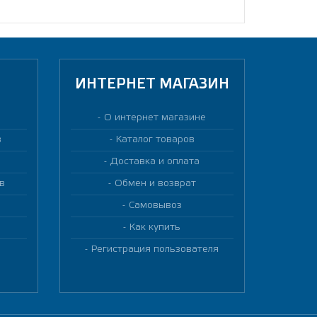
ИНТЕРНЕТ МАГАЗИН
О интернет магазине
в
Каталог товаров
Доставка и оплата
в
Обмен и возврат
Самовывоз
Как купить
Регистрация пользователя