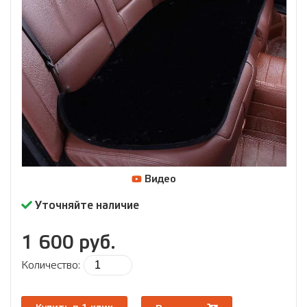
Видео
Уточняйте наличие
1 600 руб.
Количество: