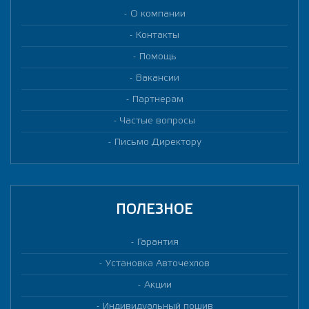
О компании
Контакты
Помощь
Вакансии
Партнерам
Частые вопросы
Письмо Директору
ПОЛЕЗНОЕ
Гарантия
Установка Авточехлов
Акции
Индивидуальный пошив