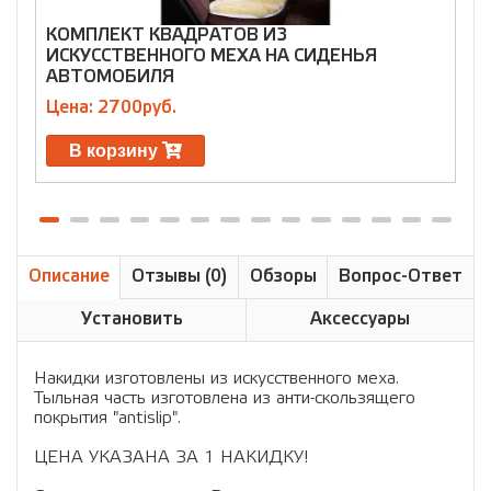
КОМПЛЕКТ КВАДРАТОВ ИЗ
ИСКУССТВЕННОГО МЕХА НА СИДЕНЬЯ
В
АВТОМОБИЛЯ
Ц
Цена: 2700руб.
В корзину
Описание
Отзывы (0)
Обзоры
Вопрос-Ответ
Установить
Аксессуары
Накидки изготовлены из искусственного меха.
Тыльная часть изготовлена из анти-скользящего
покрытия "antislip".
ЦЕНА УКАЗАНА ЗА 1 НАКИДКУ!