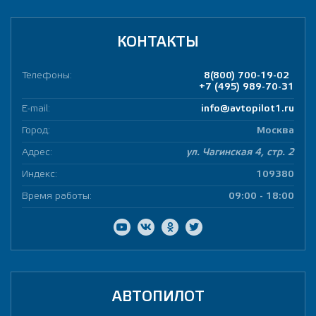
КОНТАКТЫ
Телефоны:
8(800) 700-19-02
+7 (495) 989-70-31
E-mail:
info@avtopilot1.ru
Город:
Москва
Адрес:
ул. Чагинская 4, стр. 2
Индекс:
109380
Время работы:
09:00 - 18:00
АВТОПИЛОТ