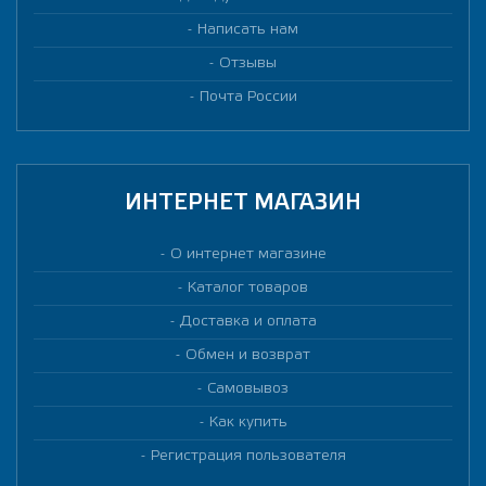
Написать нам
Отзывы
Почта России
ИНТЕРНЕТ МАГАЗИН
О интернет магазине
Каталог товаров
Доставка и оплата
Обмен и возврат
Самовывоз
Как купить
Регистрация пользователя