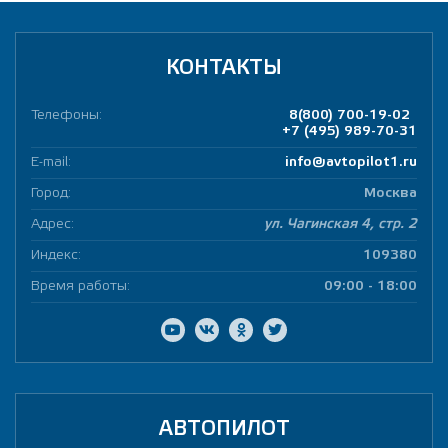
КОНТАКТЫ
Телефоны:
8(800) 700-19-02
+7 (495) 989-70-31
E-mail:
info@avtopilot1.ru
Город:
Москва
Адрес:
ул. Чагинская 4, стр. 2
Индекс:
109380
Время работы:
09:00 - 18:00
АВТОПИЛОТ