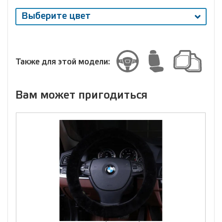
Выберите цвет
Выберите
размер
Размер
Также для этой модели:
Вам может пригодиться