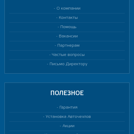
О компании
Контакты
Помощь
Вакансии
Партнерам
Частые вопросы
Письмо Директору
ПОЛЕЗНОЕ
Гарантия
Установка Авточехлов
Акции