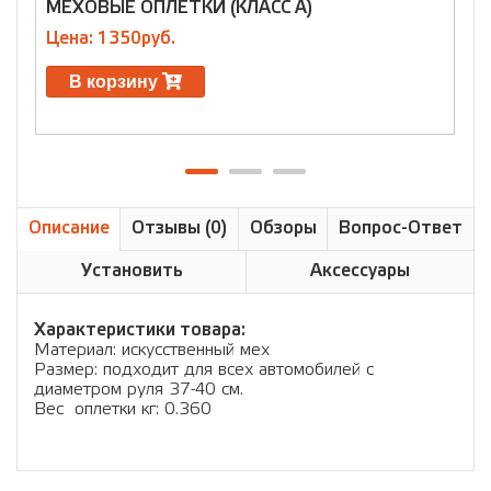
МЕХОВЫЕ ОПЛЕТКИ (КЛАСС А)
К
2
Цена: 1350руб.
Ц
В корзину
Описание
Отзывы (0)
Обзоры
Вопрос-Ответ
Установить
Аксессуары
Характеристики товара:
Материал: искусственный мех
Размер: подходит для всех автомобилей с
диаметром руля 37-40 см.
Вес оплетки кг: 0.360