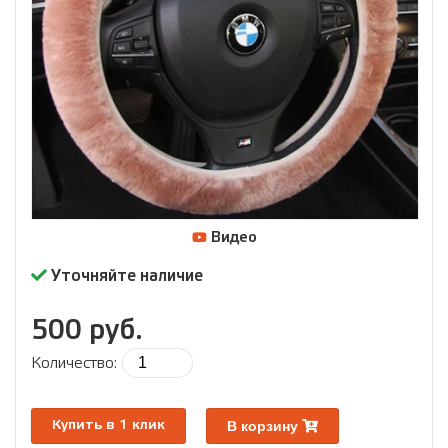
Видео
Уточняйте наличие
500 руб.
Количество:
В корзину
Купить в 1 клик