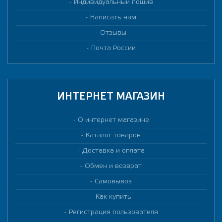
Индивидуальный пошив
Написать нам
Отзывы
Почта России
ИНТЕРНЕТ МАГАЗИН
О интернет магазине
Каталог товаров
Доставка и оплата
Обмен и возврат
Самовывоз
Как купить
Регистрация пользователя