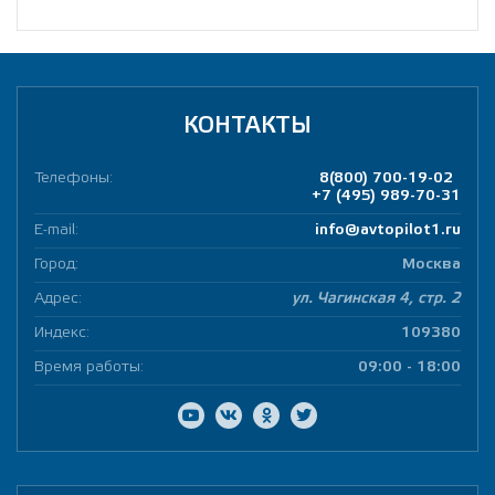
КОНТАКТЫ
Телефоны:
8(800) 700-19-02
+7 (495) 989-70-31
E-mail:
info@avtopilot1.ru
Город:
Москва
Адрес:
ул. Чагинская 4, стр. 2
Индекс:
109380
Время работы:
09:00 - 18:00