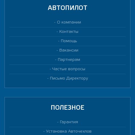
АВТОПИЛОТ
О компании
Контакты
Помощь
Вакансии
Партнерам
Частые вопросы
Письмо Директору
ПОЛЕЗНОЕ
Гарантия
Установка Авточехлов