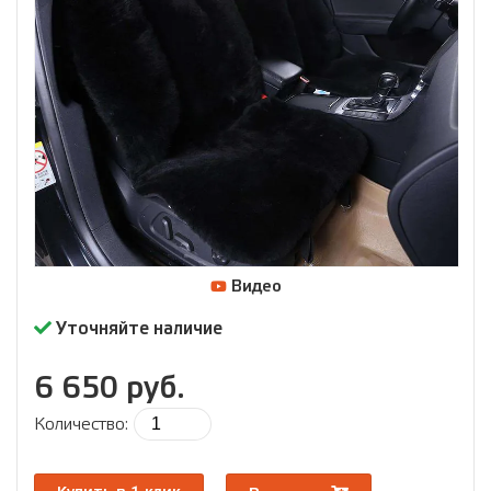
Видео
Уточняйте наличие
6 650 руб.
Количество: