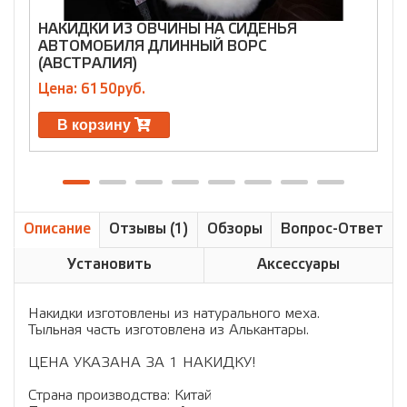
НАКИДКИ ИЗ ОВЧИНЫ НА СИДЕНЬЯ
Н
АВТОМОБИЛЯ ДЛИННЫЙ ВОРС
А
(АВСТРАЛИЯ)
Ц
Цена: 6150руб.
В корзину
Описание
Отзывы (1)
Обзоры
Вопрос-Ответ
Установить
Аксессуары
Накидки изготовлены из натурального меха.
Тыльная часть изготовлена из Алькантары.
ЦЕНА УКАЗАНА ЗА 1 НАКИДКУ!
Страна производства: Китай