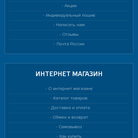
Акции
Индивидуальный пошив
Написать нам
Отзывы
Почта России
ИНТЕРНЕТ МАГАЗИН
О интернет магазине
Каталог товаров
Доставка и оплата
Обмен и возврат
Самовывоз
Как купить