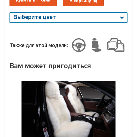
В корзину
Купить в 1 клик
Выберите цвет
Выберите
размер
Размер
Также для этой модели:
Вам может пригодиться