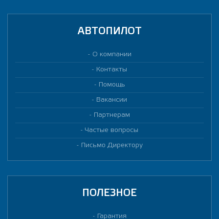
АВТОПИЛОТ
О компании
Контакты
Помощь
Вакансии
Партнерам
Частые вопросы
Письмо Директору
ПОЛЕЗНОЕ
Гарантия