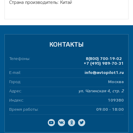
Страна производитель: Китай
КОНТАКТЫ
Телефоны:
8(800) 700-19-02
+7 (495) 989-70-31
E-mail:
info@avtopilot1.ru
Город:
Москва
Адрес:
ул. Чагинская 4, стр. 2
Индекс:
109380
Время работы:
09:00 - 18:00