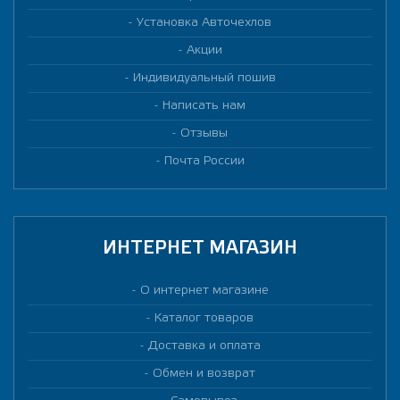
Установка Авточехлов
Акции
Индивидуальный пошив
Написать нам
Отзывы
Почта России
ИНТЕРНЕТ МАГАЗИН
О интернет магазине
Каталог товаров
Доставка и оплата
Обмен и возврат