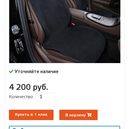
Уточняйте наличие
4 200 руб.
Количество:
В корзину
Купить в 1 клик