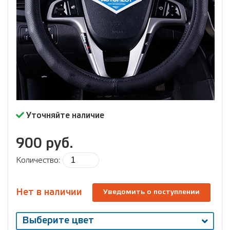
Уточняйте наличие
900 руб.
Количество:
Нет в наличии
Уведомить о поступлении
Выберите цвет