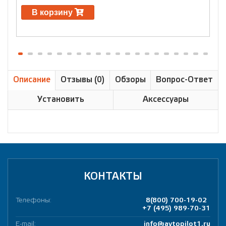
В корзину
Описание
Отзывы (0)
Обзоры
Вопрос-Ответ
Установить
Аксессуары
КОНТАКТЫ
Телефоны:
8(800) 700-19-02
+7 (495) 989-70-31
E-mail:
info@avtopilot1.ru