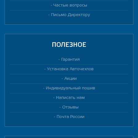
Частые вопросы
Письмо Директору
ПОЛЕЗНОЕ
Гарантия
Установка Авточехлов
Акции
Индивидуальный пошив
Написать нам
Отзывы
Почта России