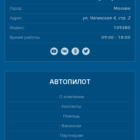
Город:
Москва
Адрес:
ул. Чагинская 4, стр. 2
Индекс:
109380
Время работы:
09:00 - 18:00
АВТОПИЛОТ
О компании
Контакты
Помощь
Вакансии
Партнерам