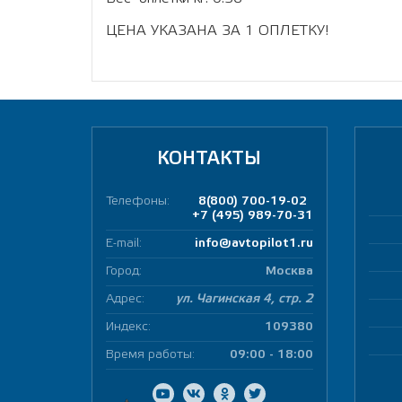
ЦЕНА УКАЗАНА ЗА 1 ОПЛЕТКУ!
КОНТАКТЫ
Телефоны:
8(800) 700-19-02
+7 (495) 989-70-31
E-mail:
info@avtopilot1.ru
Город:
Москва
Адрес:
ул. Чагинская 4, стр. 2
Индекс:
109380
Время работы:
09:00 - 18:00