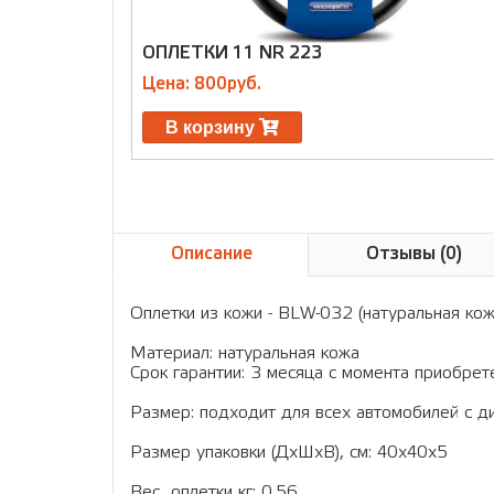
ОПЛЕТКИ 11 NR 223
Цена: 800руб.
В корзину
Описание
Отзывы (0)
Оплетки из кожи - BLW-032 (натуральная кож
Материал: натуральная кожа
Срок гарантии: 3 месяца с момента приобрет
Размер: подходит для всех автомобилей с д
Размер упаковки (ДхШхВ), см: 40x40x5
Вес оплетки кг: 0.56