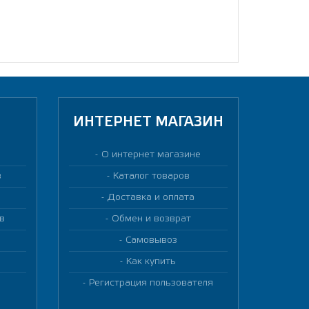
ИНТЕРНЕТ МАГАЗИН
О интернет магазине
в
Каталог товаров
Доставка и оплата
в
Обмен и возврат
Самовывоз
Как купить
Регистрация пользователя