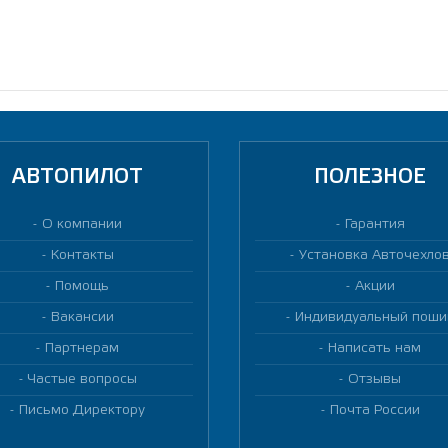
АВТОПИЛОТ
ПОЛЕЗНОЕ
О компании
Гарантия
Контакты
Установка Авточехло
Помощь
Акции
Вакансии
Индивидуальный поши
Партнерам
Написать нам
Частые вопросы
Отзывы
Письмо Директору
Почта России