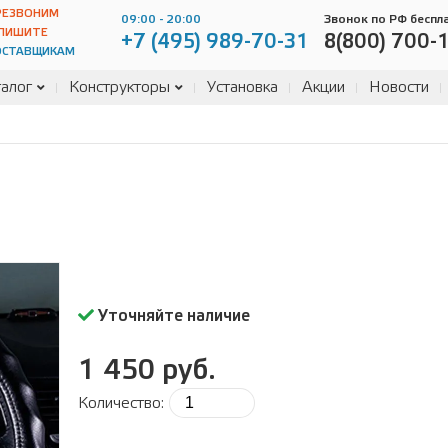
РЕЗВОНИМ
09:00 - 20:00
Звонок по РФ беспл
ПИШИТЕ
+7 (495) 989-70-31
8(800) 700-
ОСТАВЩИКАМ
алог
Конструкторы
Установка
Акции
Новости
Уточняйте наличие
1 450 руб.
Количество: