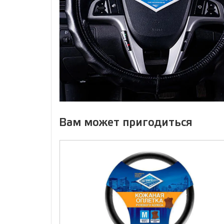
Вам может пригодиться